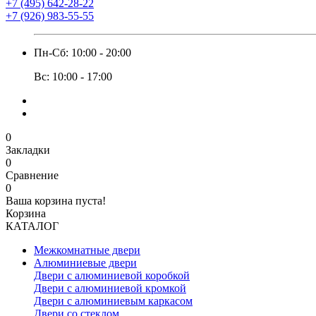
+7 (495) 642-28-22
+7 (926) 983-55-55
Пн-Сб: 10:00 - 20:00
Вс: 10:00 - 17:00
0
Закладки
0
Сравнение
0
Ваша корзина пуста!
Корзина
КАТАЛОГ
Межкомнатные двери
Алюминиевые двери
Двери с алюминиевой коробкой
Двери с алюминиевой кромкой
Двери с алюминиевым каркасом
Двери со стеклом