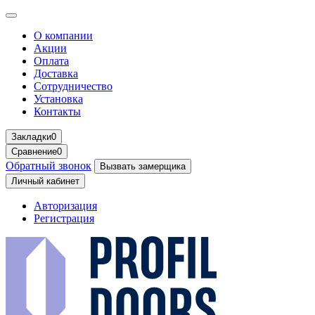
О компании
Акции
Оплата
Доставка
Сотрудничество
Установка
Контакты
Закладки
0
Сравнение
0
Обратный звонок
Вызвать замерщика
Личный кабинет
Авторизация
Регистрация