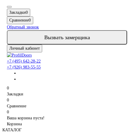
Закладки
0
Сравнение
0
Обратный звонок
Вызвать замерщика
Личный кабинет
+7 (495) 642-28-22
+7 (926) 983-55-55
0
Закладки
0
Сравнение
0
Ваша корзина пуста!
Корзина
КАТАЛОГ