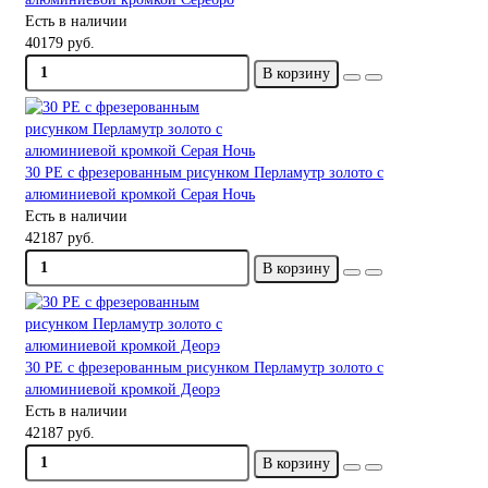
Есть в наличии
40179 руб.
В корзину
30 PE с фрезерованным рисунком Перламутр золото с
алюминиевой кромкой Серая Ночь
Есть в наличии
42187 руб.
В корзину
30 PE с фрезерованным рисунком Перламутр золото с
алюминиевой кромкой Деорэ
Есть в наличии
42187 руб.
В корзину