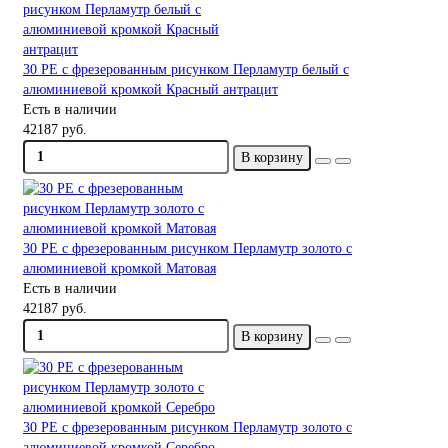
30 PE с фрезерованным рисунком Перламутр белый с
алюминиевой кромкой Красный антрацит
Есть в наличии
42187 руб.
В корзину
30 PE с фрезерованным рисунком Перламутр золото с
алюминиевой кромкой Матовая
Есть в наличии
42187 руб.
В корзину
30 PE с фрезерованным рисунком Перламутр золото с
алюминиевой кромкой Серебро