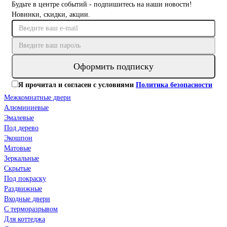
Будьте в центре событий - подпишитесь на наши новости!
Новинки, скидки, акции.
Оформить подписку
Я прочитал и согласен с условиями
Политика безопасности
Межкомнатные двери
Алюминиевые
Эмалевые
Под дерево
Экошпон
Матовые
Зеркальные
Скрытые
Под покраску
Раздвижные
Входные двери
С терморазрывом
Для коттеджа