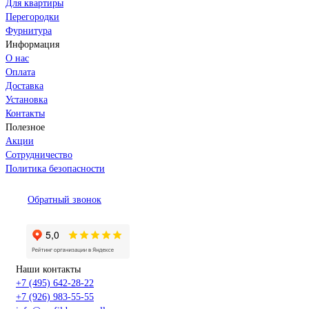
Для квартиры
Перегородки
Фурнитура
Информация
О нас
Оплата
Доставка
Установка
Контакты
Полезное
Акции
Сотрудничество
Политика безопасности
Обратный звонок
Наши контакты
+7 (495) 642-28-22
+7 (926) 983-55-55