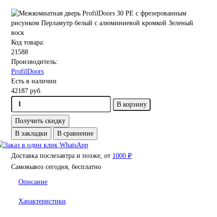
Код товара:
21588
Производитель:
ProfilDoors
Есть в наличии
42187 руб.
В корзину
Получить скидку
В закладки
В сравнение
Доставка послезавтра и позже, от
1000 ₽
Самовывоз сегодня, бесплатно
Описание
Характеристики