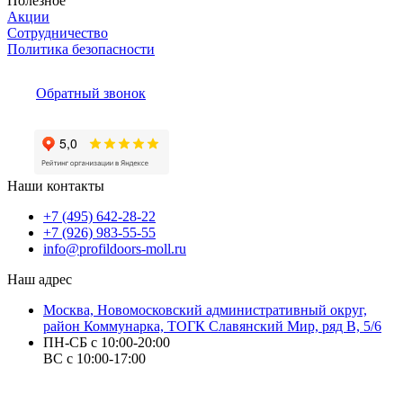
Полезное
Акции
Сотрудничество
Политика безопасности
Обратный звонок
Наши контакты
+7 (495) 642-28-22
+7 (926) 983-55-55
info@profildoors-moll.ru
Наш адрес
Москва, Новомосковский административный округ,
район Коммунарка, ТОГК Славянский Мир, ряд В, 5/6
ПН-СБ с 10:00-20:00
ВС с 10:00-17:00