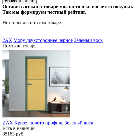
Написать отзыв
Оставить отзыв о товаре можно только после его покупки.
Так мы формируем честный рейтинг.
Нет отзывов об этом товаре.
2AX
Мору двухстороннее черное
Зеленый воск
Похожие товары
2 AX Кризет золото профиль Зеленый воск
Есть в наличии
85163 руб.