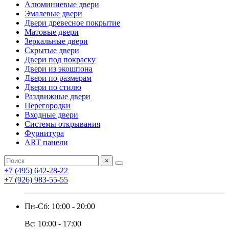
Алюминиевые двери
Эмалевые двери
Двери древесное покрытие
Матовые двери
Зеркальные двери
Скрытые двери
Двери под покраску
Двери из экошпона
Двери по размерам
Двери по стилю
Раздвижные двери
Перегородки
Входные двери
Системы открывания
Фурнитура
ART панели
×
+7 (495) 642-28-22
+7 (926) 983-55-55
Пн-Сб: 10:00 - 20:00
Вс: 10:00 - 17:00