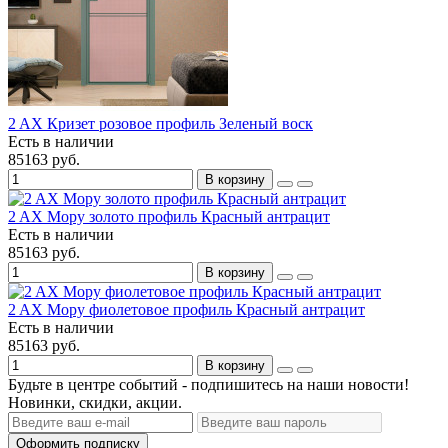
2 AX Кризет розовое профиль Зеленый воск
Есть в наличии
85163 руб.
В корзину
2 AX Мору золото профиль Красный антрацит
Есть в наличии
85163 руб.
В корзину
2 AX Мору фиолетовое профиль Красный антрацит
Есть в наличии
85163 руб.
В корзину
Будьте в центре событий - подпишитесь на наши новости!
Новинки, скидки, акции.
Оформить подписку