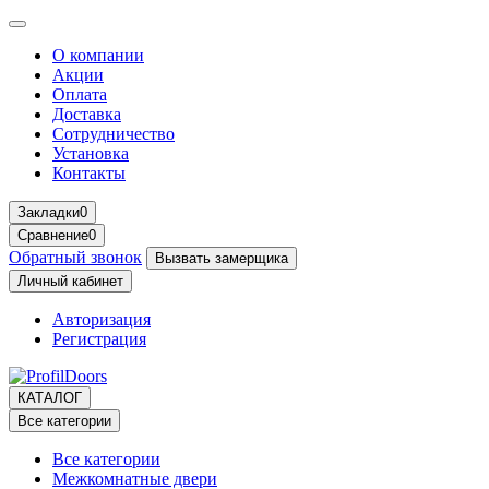
О компании
Акции
Оплата
Доставка
Сотрудничество
Установка
Контакты
Закладки
0
Сравнение
0
Обратный звонок
Вызвать замерщика
Личный кабинет
Авторизация
Регистрация
КАТАЛОГ
Все категории
Все категории
Межкомнатные двери