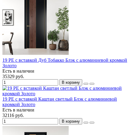
19 PE с вставкой Дуб Тобакко Блэк с алюминиевой кромкой
Золото
Есть в наличии
35329 руб.
В корзину
19 PE с вставкой Каштан светлый Блэк с алюминиевой
кромкой Золото
Есть в наличии
32116 руб.
В корзину