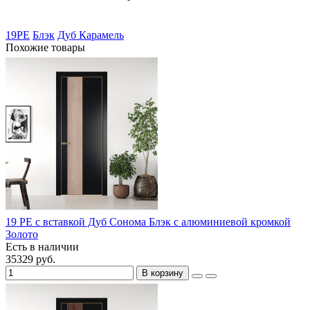
19PE
Блэк
Дуб Карамель
Похожие товары
19 PE с вставкой Дуб Сонома Блэк с алюминиевой кромкой
Золото
Есть в наличии
35329 руб.
В корзину