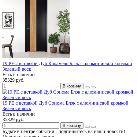
19 PE с вставкой Дуб Карамель Блэк с алюминиевой кромкой
Зеленый воск
Есть в наличии
35329 руб.
В корзину
19 PE с вставкой Дуб Сонома Блэк с алюминиевой кромкой
Зеленый воск
Есть в наличии
35329 руб.
В корзину
Будьте в центре событий - подпишитесь на наши новости!
Новинки, скидки, акции.