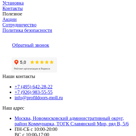
Установка
Контакты
Полезное
Акции
Сотрудничество
Политика безопасности
Обратный звонок
Наши контакты
+7 (495) 642-28-22
+7 (926) 983-55-55
info@profildoors-moll.ru
Наш адрес
Москва, Новомосковский административный округ,
район Коммунарка, ТОГК Славянский Мир, ряд В, 5/6
ПН-СБ с 10:00-20:00
ВС с 10:00-17:00