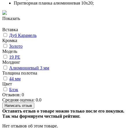
Притворная планка алюминиевая 10x20;
Показать
Вставка
Дуб Карамель
Кромка
Золото
Модель
19 PE
Молдинг
Алюминиевый 3 мм
Толщина полотна
44 мм
Цвет
Блэк
Отзывов: 0
Средняя оценка: 0.0
Написать отзыв
Оставить отзыв о товаре можно только после его покупки.
Так мы формируем честный рейтинг.
Нет отзывов об этом товаре.