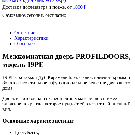
Доставка послезавтра и позже, от
1000 ₽
Самовывоз сегодня, бесплатно
Описание
Характеристики
Отзывы
0
Межкомнатная дверь PROFILDOORS,
модель 19PE
19 PE с вставкой Дуб Карамель Блэк с алюминиевой кромкой
Золото - это стильное и функциональное решение для вашего
дома.
Дверь изготовлена из качественных материалов и имеет
эмалевое покрытие, которое придаёт ей элегантный внешний
вид.
Основные характеристики:
Цвет:
Блэк
;