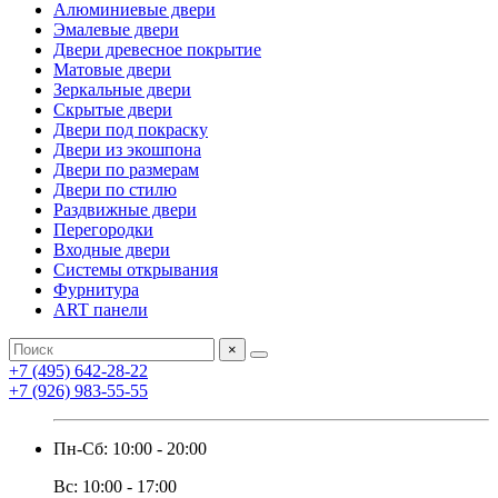
Алюминиевые двери
Эмалевые двери
Двери древесное покрытие
Матовые двери
Зеркальные двери
Скрытые двери
Двери под покраску
Двери из экошпона
Двери по размерам
Двери по стилю
Раздвижные двери
Перегородки
Входные двери
Системы открывания
Фурнитура
ART панели
×
+7 (495) 642-28-22
+7 (926) 983-55-55
Пн-Сб: 10:00 - 20:00
Вс: 10:00 - 17:00