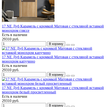
17 NE Дуб Карамель с кромкой Матовая с стекляной вставкой
монохром гляссе
Есть в наличии
29310 руб.
В корзину
17 NE Дуб Карамель с кромкой Матовая с стекляной вставкой
монохром капучино
Есть в наличии
29310 руб.
В корзину
17 NE Дуб Карамель с кромкой Матовая с стекляной вставкой
монохром белый просветленный
Есть в наличии
29310 руб.
В корзину