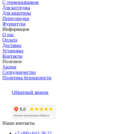
С терморазрывом
Для коттеджа
Для квартиры
Перегородки
Фурнитура
Информация
О нас
Оплата
Доставка
Установка
Контакты
Полезное
Акции
Сотрудничество
Политика безопасности
Обратный звонок
Наши контакты
+7 (495) 642-28-22