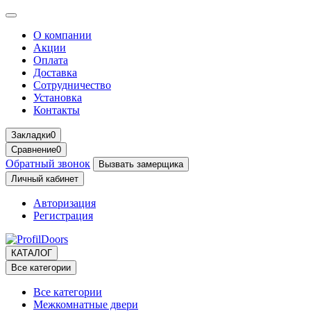
О компании
Акции
Оплата
Доставка
Сотрудничество
Установка
Контакты
Закладки
0
Сравнение
0
Обратный звонок
Вызвать замерщика
Личный кабинет
Авторизация
Регистрация
КАТАЛОГ
Все категории
Все категории
Межкомнатные двери