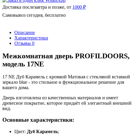
Доставка послезавтра и позже, от
1000 ₽
Самовывоз сегодня, бесплатно
Описание
Характеристики
Отзывы
0
Межкомнатная дверь PROFILDOORS,
модель 17NE
17 NE Дуб Карамель с кромкой Матовая с стекляной вставкой
зеркало blue - это стильное и функциональное решение для
вашего дома.
Дверь изготовлена из качественных материалов и имеет
древесное покрытие, которое придаёт ей элегантный внешний
вид.
Основные характеристики:
Цвет:
Дуб Карамель
;