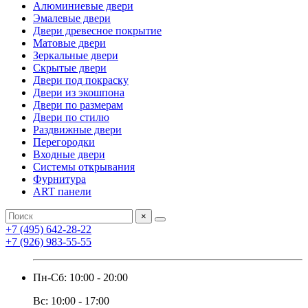
Алюминиевые двери
Эмалевые двери
Двери древесное покрытие
Матовые двери
Зеркальные двери
Скрытые двери
Двери под покраску
Двери из экошпона
Двери по размерам
Двери по стилю
Раздвижные двери
Перегородки
Входные двери
Системы открывания
Фурнитура
ART панели
×
+7 (495) 642-28-22
+7 (926) 983-55-55
Пн-Сб: 10:00 - 20:00
Вс: 10:00 - 17:00