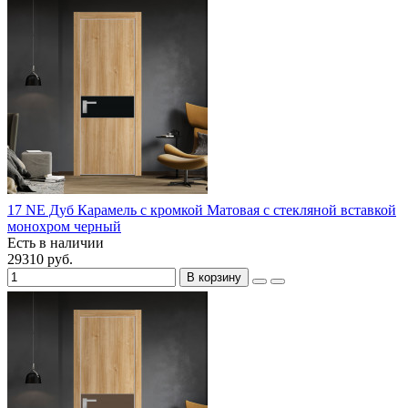
17 NE Дуб Карамель с кромкой Матовая с стекляной вставкой
монохром черный
Есть в наличии
29310 руб.
В корзину