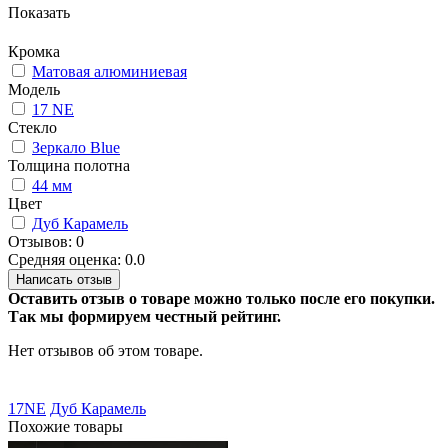
Показать
Кромка
Матовая алюминиевая
Модель
17 NE
Стекло
Зеркало Blue
Толщина полотна
44 мм
Цвет
Дуб Карамель
Отзывов: 0
Средняя оценка: 0.0
Написать отзыв
Оставить отзыв о товаре можно только после его покупки.
Так мы формируем честный рейтинг.
Нет отзывов об этом товаре.
17NE
Дуб Карамель
Похожие товары