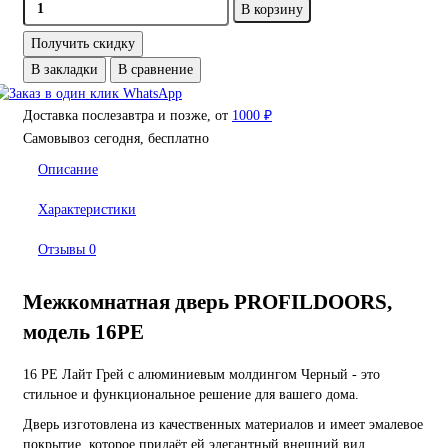
В корзину
Получить скидку
В закладки
В сравнение
Доставка послезавтра и позже, от
1000 ₽
Самовывоз сегодня, бесплатно
Описание
Характеристики
Отзывы
0
Межкомнатная дверь PROFILDOORS,
модель 16PE
16 PE Лайт Грей с алюминиевым молдингом Черный - это
стильное и функциональное решение для вашего дома.
Дверь изготовлена из качественных материалов и имеет эмалевое
покрытие, которое придаёт ей элегантный внешний вид.