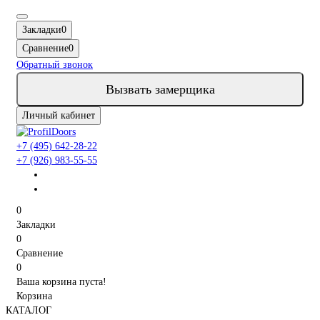
Закладки
0
Сравнение
0
Обратный звонок
Вызвать замерщика
Личный кабинет
+7 (495) 642-28-22
+7 (926) 983-55-55
0
Закладки
0
Сравнение
0
Ваша корзина пуста!
Корзина
КАТАЛОГ