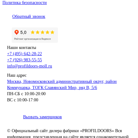
Политика безопасности
Обратный звонок
Наши контакты
+7 (495) 642-28-22
+7 (926) 983-55-55
info@profildoors-moll.ru
Наш адрес
Москва, Новомосковский административный округ, район
Коммунарка, ТОГК Славянский Мир, ряд В, 5/6
ПН-СБ с 10:00-20:00
ВС с 10:00-17:00
Вызвать замерщиков
© Официальный сайт дилера фабрики «PROFILDOORS» Вся
информация, представленная на сайте является ознакомительной.