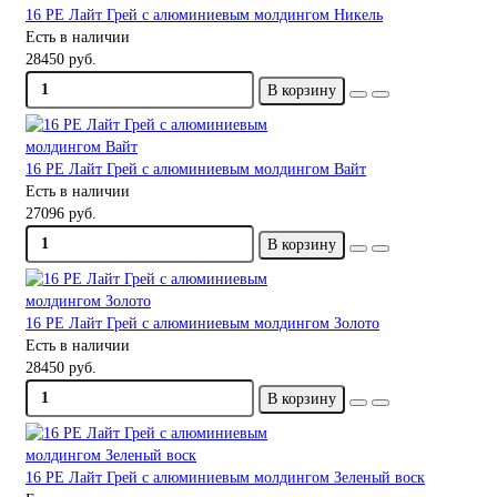
16 PE Лайт Грей с алюминиевым молдингом Никель
Есть в наличии
28450 руб.
В корзину
16 PE Лайт Грей с алюминиевым молдингом Вайт
Есть в наличии
27096 руб.
В корзину
16 PE Лайт Грей с алюминиевым молдингом Золото
Есть в наличии
28450 руб.
В корзину
16 PE Лайт Грей с алюминиевым молдингом Зеленый воск