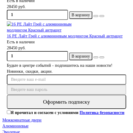
Есть в наличии
28450 руб.
В корзину
16 PE Лайт Грей с алюминиевым молдингом Красный антрацит
Есть в наличии
28450 руб.
В корзину
Будьте в центре событий - подпишитесь на наши новости!
Новинки, скидки, акции.
Оформить подписку
Я прочитал и согласен с условиями
Политика безопасности
Межкомнатные двери
Алюминиевые
Эмалевые