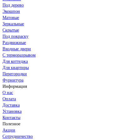
Под дерево
Экошпон
Матовые
Зеркальные
Скрытые
Под покраску
Раздвижные
Входные двери
С терморазрывом
Для коттеджа
Для квартиры
Перегородки
Фурнитура
Информация
О нас
Оплата
Доставка
Установка
Контакты
Полезное
Акции
Сотрудничество