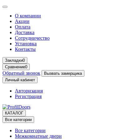
О компании
Акции
Оплата
Доставка
Сотрудничество
Установка
Контакты
Закладки
0
Сравнение
0
Обратный звонок
Вызвать замерщика
Личный кабинет
Авторизация
Регистрация
КАТАЛОГ
Все категории
Все категории
Межкомнатные двери