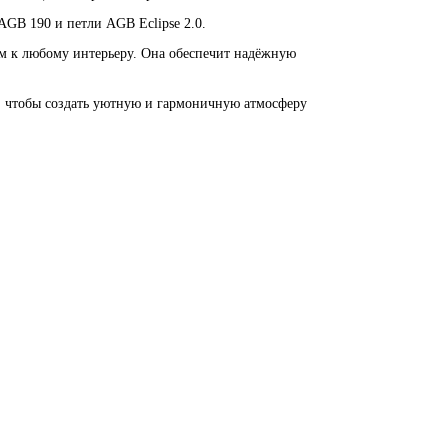
GB 190 и петли AGB Eclipse 2.0.
м к любому интерьеру. Она обеспечит надёжную
, чтобы создать уютную и гармоничную атмосферу