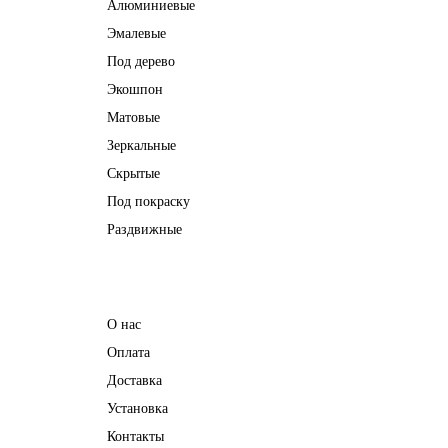
Алюминиевые
Эмалевые
Под дерево
Экошпон
Матовые
Зеркальные
Скрытые
Под покраску
Раздвижные
Информация
О нас
Оплата
Доставка
Установка
Контакты