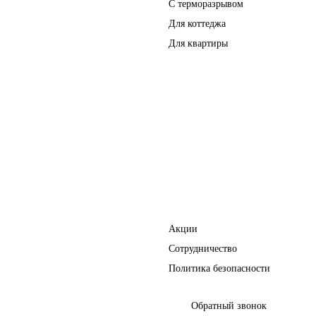
С терморазрывом
Для коттеджа
Для квартиры
Перегородки
Фурнитура
Полезное
Акции
Сотрудничество
Политика безопасности
Обратный звонок