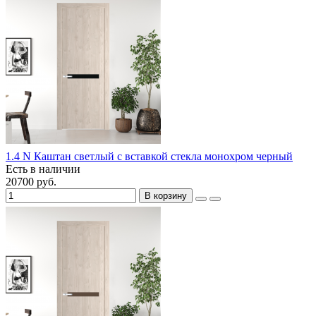
1.4 N Каштан светлый с вставкой стекла монохром черный
Есть в наличии
20700 руб.
В корзину