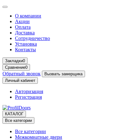
О компании
Акции
Оплата
Доставка
Сотрудничество
Установка
Контакты
Закладки
0
Сравнение
0
Обратный звонок
Вызвать замерщика
Личный кабинет
Авторизация
Регистрация
КАТАЛОГ
Все категории
Все категории
Межкомнатные двери