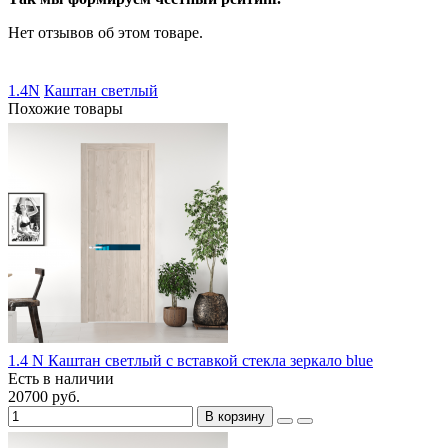
Нет отзывов об этом товаре.
1.4N
Каштан светлый
Похожие товары
1.4 N Каштан светлый с вставкой стекла зеркало blue
Есть в наличии
20700 руб.
В корзину