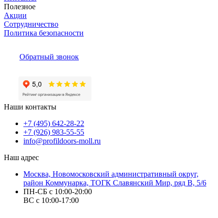
Полезное
Акции
Сотрудничество
Политика безопасности
Обратный звонок
Наши контакты
+7 (495) 642-28-22
+7 (926) 983-55-55
info@profildoors-moll.ru
Наш адрес
Москва, Новомосковский административный округ,
район Коммунарка, ТОГК Славянский Мир, ряд В, 5/6
ПН-СБ с 10:00-20:00
ВС с 10:00-17:00