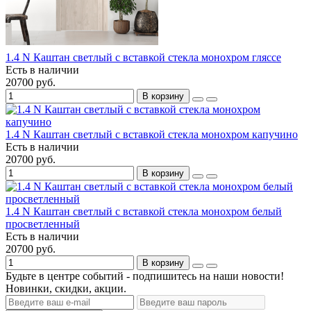
1.4 N Каштан светлый с вставкой стекла монохром гляссе
Есть в наличии
20700 руб.
В корзину
1.4 N Каштан светлый с вставкой стекла монохром капучино
Есть в наличии
20700 руб.
В корзину
1.4 N Каштан светлый с вставкой стекла монохром белый
просветленный
Есть в наличии
20700 руб.
В корзину
Будьте в центре событий - подпишитесь на наши новости!
Новинки, скидки, акции.