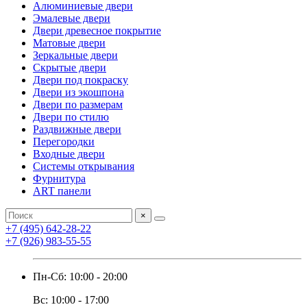
Алюминиевые двери
Эмалевые двери
Двери древесное покрытие
Матовые двери
Зеркальные двери
Скрытые двери
Двери под покраску
Двери из экошпона
Двери по размерам
Двери по стилю
Раздвижные двери
Перегородки
Входные двери
Системы открывания
Фурнитура
ART панели
×
+7 (495) 642-28-22
+7 (926) 983-55-55
Пн-Сб: 10:00 - 20:00
Вс: 10:00 - 17:00