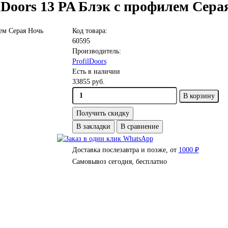
lDoors 13 PA Блэк с профилем Сера
Код товара:
60595
Производитель:
ProfilDoors
Есть в наличии
33855 руб.
В корзину
Получить скидку
В закладки
В сравнение
Доставка послезавтра и позже, от
1000 ₽
Самовывоз сегодня, бесплатно