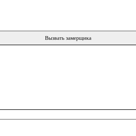
Вызвать замерщика