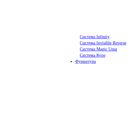
Система Infinity
Система Invisible Reverse
Система Magic Uniq
Система Купе
Фурнитура