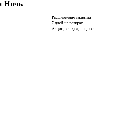
я Ночь
Расширенная гарантия
7 дней на возврат
Акции, скидки, подарки