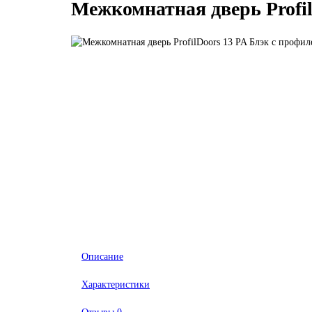
Межкомнатная дверь Profi
Описание
Характеристики