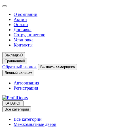
О компании
Акции
Оплата
Доставка
Сотрудничество
Установка
Контакты
Закладки
0
Сравнение
0
Обратный звонок
Вызвать замерщика
Личный кабинет
Авторизация
Регистрация
КАТАЛОГ
Все категории
Все категории
Межкомнатные двери