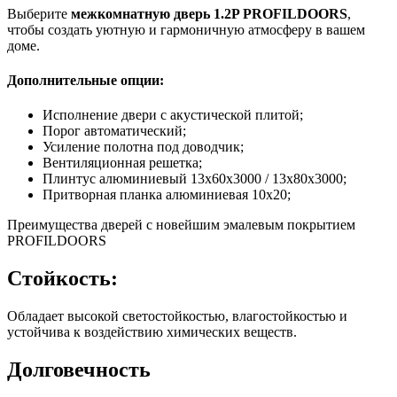
Выберите
межкомнатную дверь 1.2P PROFILDOORS
,
чтобы создать уютную и гармоничную атмосферу в вашем
доме.
Дополнительные опции:
Исполнение двери с акустической плитой;
Порог автоматический;
Усиление полотна под доводчик;
Вентиляционная решетка;
Плинтус алюминиевый 13х60х3000 / 13х80х3000;
Притворная планка алюминиевая 10x20;
Преимущества дверей с новейшим эмалевым покрытием
PROFILDOORS
Стойкость:
Обладает высокой светостойкостью, влагостойкостью и
устойчива к воздействию химических веществ.
Долговечность