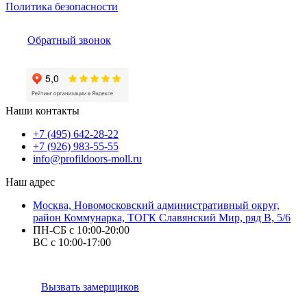
Политика безопасности
Обратный звонок
Наши контакты
+7 (495) 642-28-22
+7 (926) 983-55-55
info@profildoors-moll.ru
Наш адрес
Москва, Новомосковский административный округ,
район Коммунарка, ТОГК Славянский Мир, ряд В, 5/6
ПН-СБ с 10:00-20:00
ВС с 10:00-17:00
Вызвать замерщиков