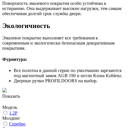
Поверхность эмалевого покрытия особо устойчива к
истиранию. Она выдерживает высокие нагрузки, тем самым
обеспечивая долгий срок службы двери.
Экологичность
Эмалевое покрытие выполняет все требования к
современным и экологически безопасным декоративным
покрытиям.
Фурнитура:
Все полотна в данной серии по умолчанию зарезаются
под магнитный замок AGB 190 и петли Krona Koblenz.
Дверные ручки PROFILDOORS на выбор.
Показать
Модель
1.2P
Молдинг
Серебро