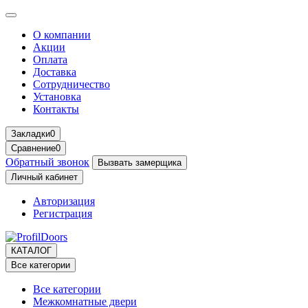
О компании
Акции
Оплата
Доставка
Сотрудничество
Установка
Контакты
Закладки
0
Сравнение
0
Обратный звонок
Вызвать замерщика
Личный кабинет
Авторизация
Регистрация
КАТАЛОГ
Все категории
Все категории
Межкомнатные двери