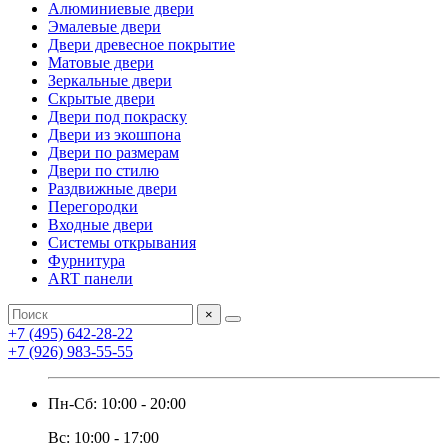
Алюминиевые двери
Эмалевые двери
Двери древесное покрытие
Матовые двери
Зеркальные двери
Скрытые двери
Двери под покраску
Двери из экошпона
Двери по размерам
Двери по стилю
Раздвижные двери
Перегородки
Входные двери
Системы открывания
Фурнитура
ART панели
×
+7 (495) 642-28-22
+7 (926) 983-55-55
Пн-Сб: 10:00 - 20:00
Вс: 10:00 - 17:00