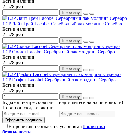
Есть в наличии
21528 руб.
В корзину
1.2P Лайт Грей Lacobel Серебряный лак молдинг Серебро
Есть в наличии
21528 руб.
В корзину
1.2P Смоки Lacobel Серебряный лак молдинг Серебро
Есть в наличии
21528 руб.
В корзину
1.2P Графит Lacobel Серебряный лак молдинг Серебро
Есть в наличии
21528 руб.
В корзину
Будьте в центре событий - подпишитесь на наши новости!
Новинки, скидки, акции.
Оформить подписку
Я прочитал и согласен с условиями
Политика
безопасности