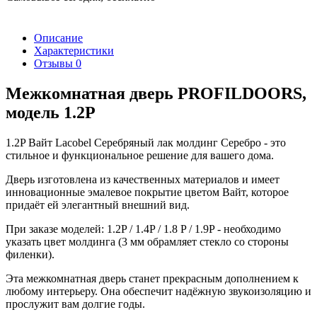
Описание
Характеристики
Отзывы
0
Межкомнатная дверь PROFILDOORS,
модель 1.2P
1.2P Вайт Lacobel Серебряный лак молдинг Серебро - это
стильное и функциональное решение для вашего дома.
Дверь изготовлена из качественных материалов и имеет
инновационные эмалевое покрытие цветом Вайт, которое
придаёт ей элегантный внешний вид.
При заказе моделей: 1.2P / 1.4P / 1.8 P / 1.9P - необходимо
указать цвет молдинга (3 мм обрамляет стекло со стороны
филенки).
Эта межкомнатная дверь станет прекрасным дополнением к
любому интерьеру. Она обеспечит надёжную звукоизоляцию и
прослужит вам долгие годы.