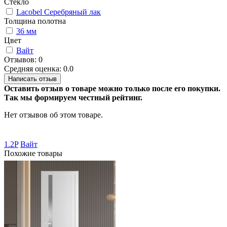
Стекло
Lacobel Серебряный лак
Толщина полотна
36 мм
Цвет
Вайт
Отзывов: 0
Средняя оценка: 0.0
Написать отзыв
Оставить отзыв о товаре можно только после его покупки.
Так мы формируем честный рейтинг.
Нет отзывов об этом товаре.
1.2P
Вайт
Похожие товары