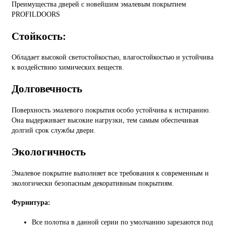
Преимущества дверей с новейшим эмалевым покрытием
PROFILDOORS
Стойкость:
Обладает высокой светостойкостью, влагостойкостью и устойчива
к воздействию химических веществ.
Долговечность
Поверхность эмалевого покрытия особо устойчива к истиранию.
Она выдерживает высокие нагрузки, тем самым обеспечивая
долгий срок службы двери.
Экологичность
Эмалевое покрытие выполняет все требования к современным и
экологически безопасным декоративным покрытиям.
Фурнитура:
Все полотна в данной серии по умолчанию зарезаются под