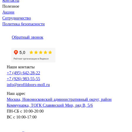
Контакты
Полезное
Акции
Сотрудничество
Политика безопасности
Обратный звонок
Наши контакты
+7 (495) 642-28-22
+7 (926) 983-55-55
info@profildoors-moll.ru
Наш адрес
Москва, Новомосковский административный округ, район
Коммунарка, ТОГК Славянский Мир, ряд В, 5/6
ПН-СБ с 10:00-20:00
ВС с 10:00-17:00