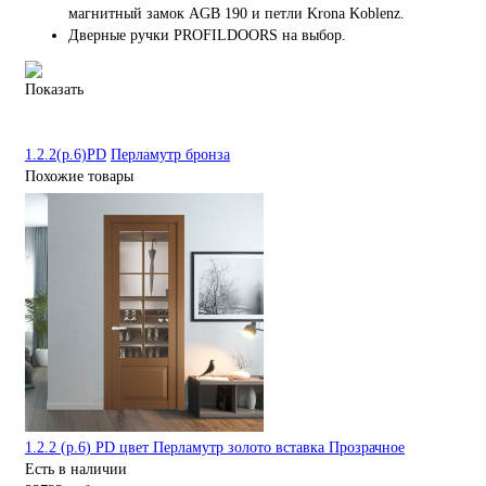
магнитный замок AGB 190 и петли Krona Koblenz.
Дверные ручки PROFILDOORS на выбор.
Показать
1.2.2(р.6)PD
Перламутр бронза
Похожие товары
1.2.2 (р.6) PD цвет Перламутр золото вставка Прозрачное
Есть в наличии