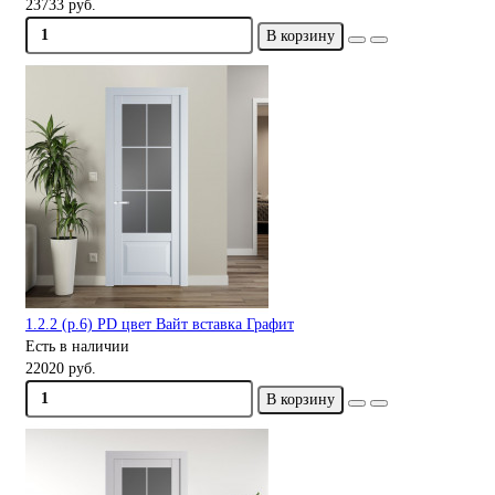
23733 руб.
В корзину
1.2.2 (р.6) PD цвет Вайт вставка Графит
Есть в наличии
22020 руб.
В корзину