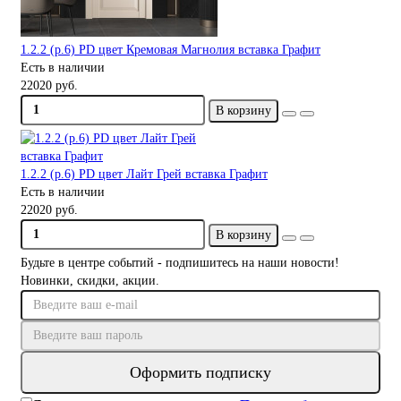
1.2.2 (р.6) PD цвет Кремовая Магнолия вставка Графит
Есть в наличии
22020 руб.
В корзину
1.2.2 (р.6) PD цвет Лайт Грей вставка Графит
Есть в наличии
22020 руб.
В корзину
Будьте в центре событий - подпишитесь на наши новости!
Новинки, скидки, акции.
Оформить подписку