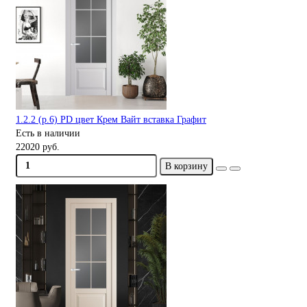
1.2.2 (р.6) PD цвет Крем Вайт вставка Графит
Есть в наличии
22020 руб.
В корзину