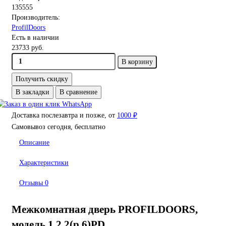
135555
Производитель:
ProfilDoors
Есть в наличии
23733 руб.
В корзину
Получить скидку
В закладки
В сравнение
Доставка послезавтра и позже, от
1000 ₽
Самовывоз сегодня, бесплатно
Описание
Характеристики
Отзывы
0
Межкомнатная дверь PROFILDOORS,
модель 1.2.2(р.6)PD