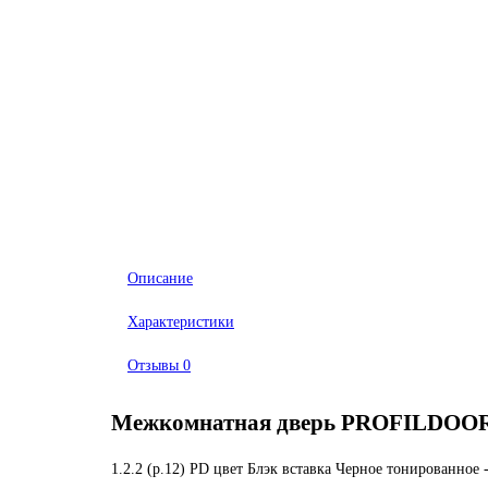
Описание
Характеристики
Отзывы
0
Межкомнатная дверь PROFILDOORS,
1.2.2 (р.12) PD цвет Блэк вставка Черное тонированное