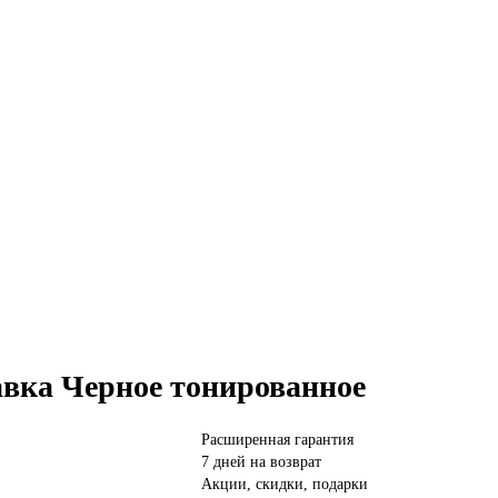
тавка Черное тонированное
Расширенная гарантия
7 дней на возврат
Акции, скидки, подарки