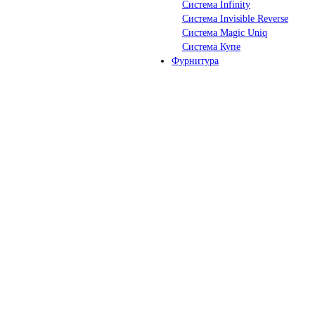
Система Infinity
Система Invisible Reverse
Система Magic Uniq
Система Купе
Фурнитура