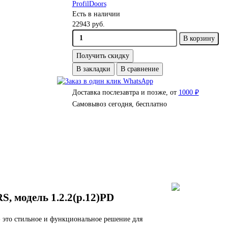
ProfilDoors
Есть в наличии
22943 руб.
В корзину
Получить скидку
В закладки
В сравнение
Доставка послезавтра и позже, от
1000 ₽
Самовывоз сегодня, бесплатно
 модель 1.2.2(р.12)PD
 - это стильное и функциональное решение для