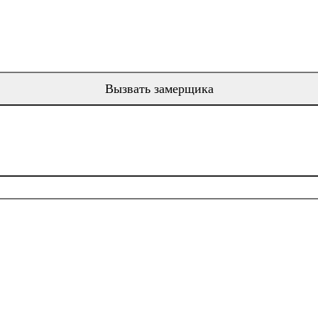
Вызвать замерщика