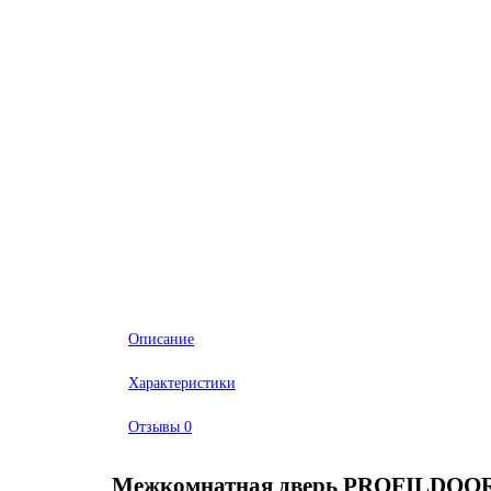
Описание
Характеристики
Отзывы
0
Межкомнатная дверь PROFILDOORS