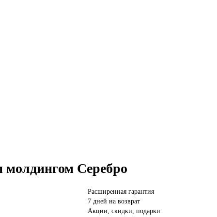
м молдингом Серебро
Расширенная гарантия
7 дней на возврат
Акции, скидки, подарки