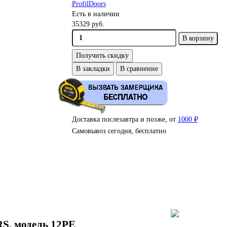
ProfilDoors
Есть в наличии
35329 руб.
В корзину
Получить скидку
В закладки
В сравнение
Доставка послезавтра и позже, от
1000 ₽
Самовывоз сегодня, бесплатно
, модель 12PE