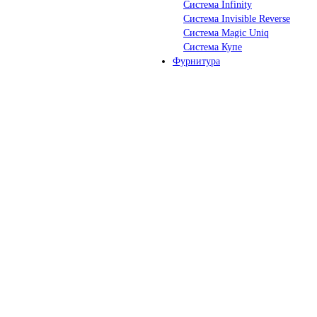
Система Infinity
Система Invisible Reverse
Система Magic Uniq
Система Купе
Фурнитура