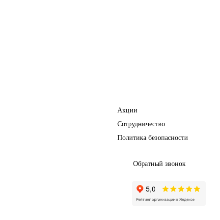
Перегородки
Фурнитура
Полезное
Акции
Сотрудничество
Политика безопасности
Обратный звонок