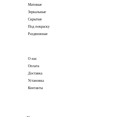
Матовые
Зеркальные
Скрытые
Под покраску
Раздвижные
Информация
О нас
Оплата
Доставка
Установка
Контакты