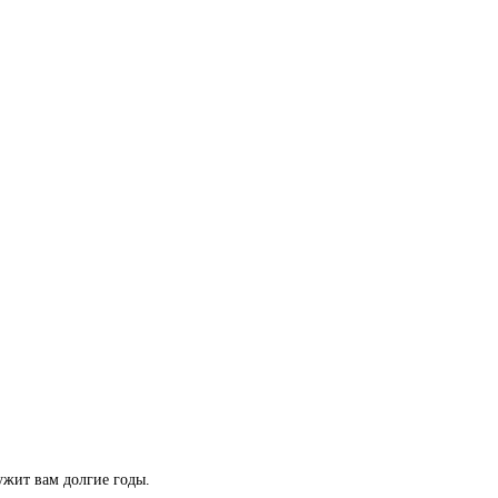
ужит вам долгие годы.