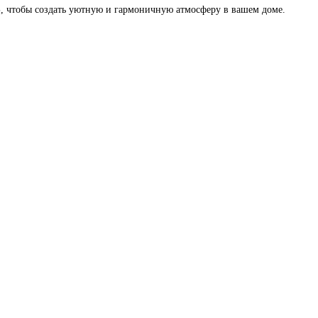
S
, чтобы создать уютную и гармоничную атмосферу в вашем доме.