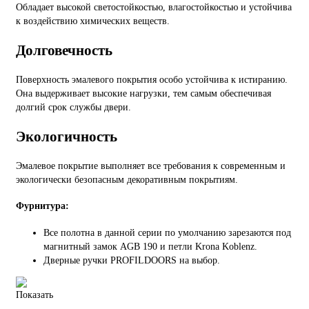
Обладает высокой светостойкостью, влагостойкостью и устойчива
к воздействию химических веществ.
Долговечность
Поверхность эмалевого покрытия особо устойчива к истиранию.
Она выдерживает высокие нагрузки, тем самым обеспечивая
долгий срок службы двери.
Экологичность
Эмалевое покрытие выполняет все требования к современным и
экологически безопасным декоративным покрытиям.
Фурнитура:
Все полотна в данной серии по умолчанию зарезаются под
магнитный замок AGB 190 и петли Krona Koblenz.
Дверные ручки PROFILDOORS на выбор.
Показать