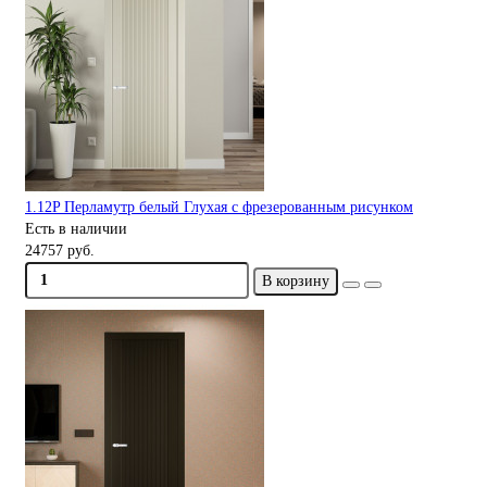
1.12P Перламутр белый Глухая с фрезерованным рисунком
Есть в наличии
24757 руб.
В корзину