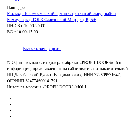
Наш адрес
Москва, Новомосковский административный округ, район
Коммунарка, ТОГК Славянский Мир, ряд В, 5/6
ПН-СБ с 10:00-20:00
ВС с 10:00-17:00
Вызвать замерщиков
© Официальный сайт дилера фабрики «PROFILDOORS» Вся
информация, представленная на сайте является ознакомительной.
ИП Дарабанский Руслан Владимирович, ИНН 772809571647,
ОГРНИП 324774600141791
Интернет-магазин «PROFILDOORS-MOLL»