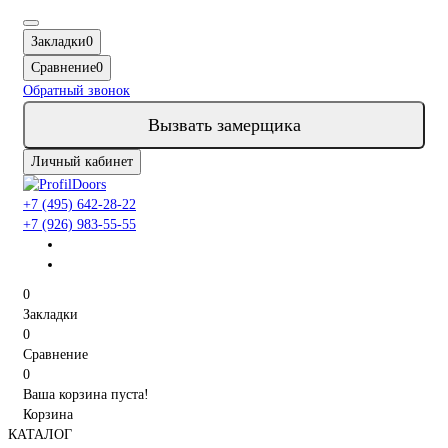
Закладки
0
Сравнение
0
Обратный звонок
Вызвать замерщика
Личный кабинет
+7 (495) 642-28-22
+7 (926) 983-55-55
0
Закладки
0
Сравнение
0
Ваша корзина пуста!
Корзина
КАТАЛОГ