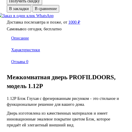
Получить скидку
В закладки
В сравнение
Доставка послезавтра и позже, от
1000 ₽
Самовывоз сегодня, бесплатно
Описание
Характеристики
Отзывы
0
Межкомнатная дверь PROFILDOORS,
модель 1.12P
1.12P Блэк Глухая с фрезерованным рисунком - это стильное и
функциональное решение для вашего дома.
Дверь изготовлена из качественных материалов и имеет
инновационные эмалевое покрытие цветом Блэк, которое
придаёт ей элегантный внешний вид.