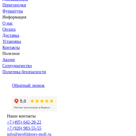
Перегородки
Фурнитура
Информация
О нас
Оплата
Доставка
Установка
Контакты
Полезное
Акции
Сотрудничество
Политика безопасности
Обратный звонок
Наши контакты
+7 (495) 642-28-22
+7 (926) 983-55-55
info@profildoors-moll.ru