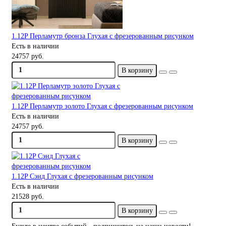
1.12P Перламутр бронза Глухая с фрезерованным рисунком
Есть в наличии
24757 руб.
В корзину
1.12P Перламутр золото Глухая с фрезерованным рисунком
Есть в наличии
24757 руб.
В корзину
1.12P Сэнд Глухая с фрезерованным рисунком
Есть в наличии
21528 руб.
В корзину