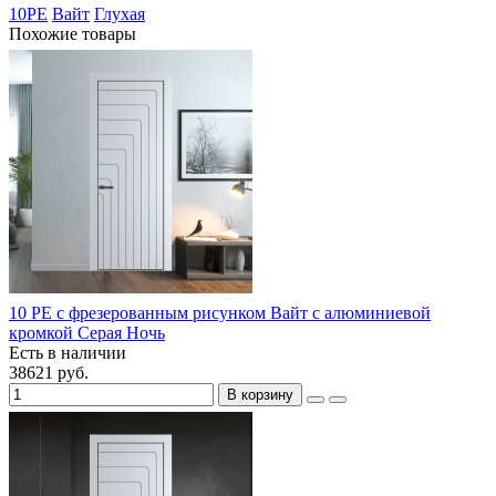
10PE
Вайт
Глухая
Похожие товары
10 PE с фрезерованным рисунком Вайт с алюминиевой
кромкой Серая Ночь
Есть в наличии
38621 руб.
В корзину