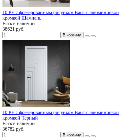
10 PE с фрезерованным рисунком Вайт с алюминиевой
кромкой Шампань
Есть в наличии
38621 руб.
В корзину
10 PE с фрезерованным рисунком Вайт с алюминиевой
кромкой Черный
Есть в наличии
36782 руб.
В корзину