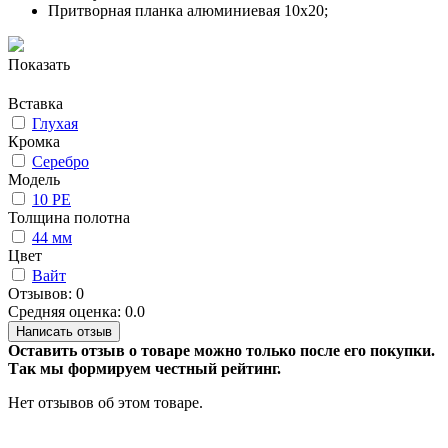
Притворная планка алюминиевая 10x20;
Показать
Вставка
Глухая
Кромка
Серебро
Модель
10 PE
Толщина полотна
44 мм
Цвет
Вайт
Отзывов: 0
Средняя оценка: 0.0
Написать отзыв
Оставить отзыв о товаре можно только после его покупки.
Так мы формируем честный рейтинг.
Нет отзывов об этом товаре.