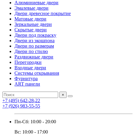
Алюминиевые двери
Эмалевые двери
Двери древесное покрытие
Матовые двери
Зеркальные двери
Скрытые двери
Двери под покраску
Двери из экошпона
Двери по размерам
Двери по стилю
Раздвижные двери
Перегородки
Входные двери
Системы открывания
Фурнитура
ART панели
×
+7 (495) 642-28-22
+7 (926) 983-55-55
Пн-Сб: 10:00 - 20:00
Вс: 10:00 - 17:00