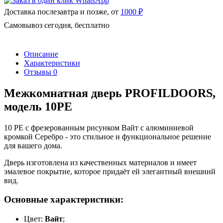
Доставка послезавтра и позже, от
1000 ₽
Самовывоз сегодня, бесплатно
Описание
Характеристики
Отзывы
0
Межкомнатная дверь PROFILDOORS,
модель 10PE
10 PE с фрезерованным рисунком Вайт с алюминиевой
кромкой Серебро - это стильное и функциональное решение
для вашего дома.
Дверь изготовлена из качественных материалов и имеет
эмалевое покрытие, которое придаёт ей элегантный внешний
вид.
Основные характеристики:
Цвет:
Вайт
;