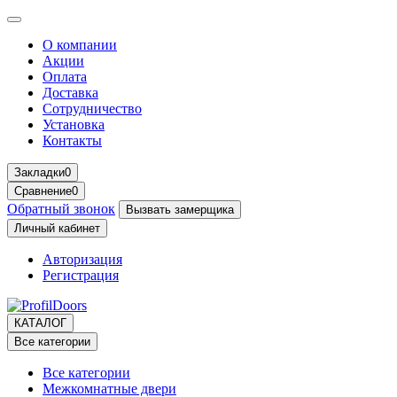
О компании
Акции
Оплата
Доставка
Сотрудничество
Установка
Контакты
Закладки
0
Сравнение
0
Обратный звонок
Вызвать замерщика
Личный кабинет
Авторизация
Регистрация
КАТАЛОГ
Все категории
Все категории
Межкомнатные двери