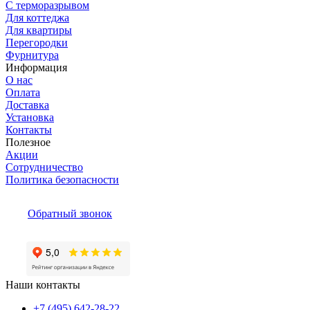
С терморазрывом
Для коттеджа
Для квартиры
Перегородки
Фурнитура
Информация
О нас
Оплата
Доставка
Установка
Контакты
Полезное
Акции
Сотрудничество
Политика безопасности
Обратный звонок
Наши контакты
+7 (495) 642-28-22