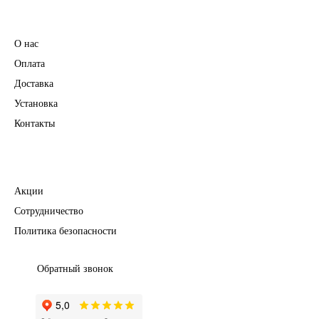
Информация
О нас
Оплата
Доставка
Установка
Контакты
Полезное
Акции
Сотрудничество
Политика безопасности
Обратный звонок