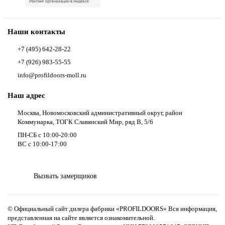
Наши контакты
+7 (495) 642-28-22
+7 (926) 983-55-55
info@profildoors-moll.ru
Наш адрес
Москва, Новомосковский административный округ, район
Коммунарка, ТОГК Славянский Мир, ряд В, 5/6
ПН-СБ с 10:00-20:00
ВС с 10:00-17:00
Вызвать замерщиков
© Официальный сайт дилера фабрики «PROFILDOORS» Вся информация,
представленная на сайте является ознакомительной.