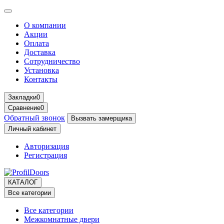
О компании
Акции
Оплата
Доставка
Сотрудничество
Установка
Контакты
Закладки
0
Сравнение
0
Обратный звонок
Вызвать замерщика
Личный кабинет
Авторизация
Регистрация
КАТАЛОГ
Все категории
Все категории
Межкомнатные двери