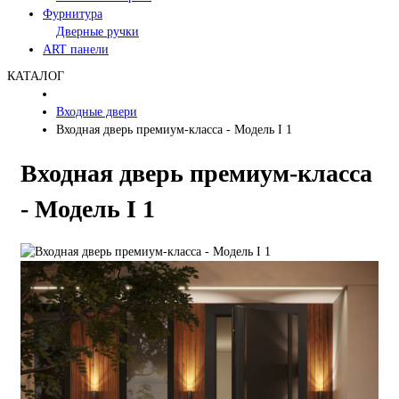
Фурнитура
Дверные ручки
ART панели
КАТАЛОГ
Входные двери
Входная дверь премиум-класса - Модель I 1
Входная дверь премиум-класса
- Модель I 1