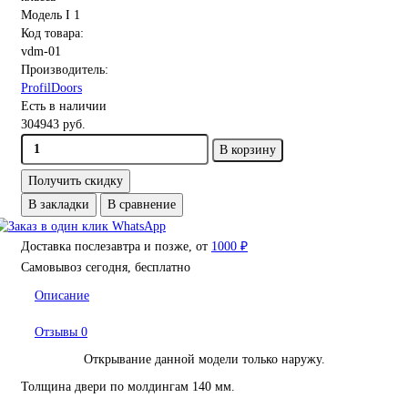
Код товара:
vdm-01
Производитель:
ProfilDoors
Есть в наличии
304943 руб.
В корзину
Получить скидку
В закладки
В сравнение
Доставка послезавтра и позже, от
1000 ₽
Самовывоз сегодня, бесплатно
Описание
Отзывы
0
Открывание данной модели только наружу.
Толщина двери по молдингам 140 мм.