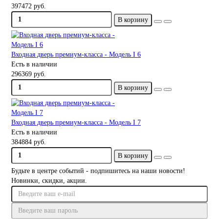
397472 руб.
В корзину
Входная дверь премиум-класса - Модель I 6
Есть в наличии
296369 руб.
В корзину
Входная дверь премиум-класса - Модель I 7
Есть в наличии
384884 руб.
В корзину
Будьте в центре событий - подпишитесь на наши новости!
Новинки, скидки, акции.