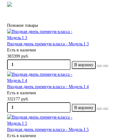
Похожие товары
Входная дверь премиум-класса - Модель I 3
Есть в наличии
383399 руб.
В корзину
Входная дверь премиум-класса - Модель I 4
Есть в наличии
332177 руб.
В корзину
Входная дверь премиум-класса - Модель I 5
Есть в наличии