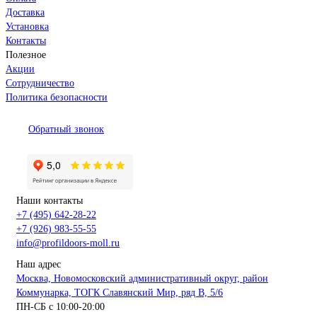
Доставка
Установка
Контакты
Полезное
Акции
Сотрудничество
Политика безопасности
Обратный звонок
Наши контакты
+7 (495) 642-28-22
+7 (926) 983-55-55
info@profildoors-moll.ru
Наш адрес
Москва, Новомосковский административный округ, район
Коммунарка, ТОГК Славянский Мир, ряд В, 5/6
ПН-СБ с 10:00-20:00