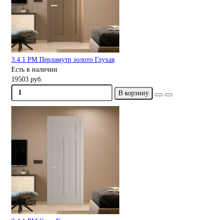
3.4.1 PM Перламутр золото Глухая
Есть в наличии
19503 руб.
В корзину