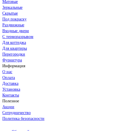
Матовые
Зеркальные
Скрытые
Под покраску
Раздвижные
Входные двери
С терморазрывом
Для коттеджа
Для квартиры
Перегородки
Фурнитура
Информация
О нас
Оплата
Доставка
Установка
Контакты
Полезное
Акции
Сотрудничество
Политика безопасности