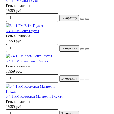
3.4.1 PM Сэнд Глухая
Есть в наличии
16959 руб.
В корзину
3.4.1 PM Вайт Глухая
Есть в наличии
16959 руб.
В корзину
3.4.1 PM Крем Вайт Глухая
Есть в наличии
16959 руб.
В корзину
3.4.1 PM Кремовая Магнолия Глухая
Есть в наличии
16959 руб.
В корзину