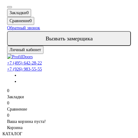
Закладки
0
Сравнение
0
Обратный звонок
Вызвать замерщика
Личный кабинет
+7 (495) 642-28-22
+7 (926) 983-55-55
0
Закладки
0
Сравнение
0
Ваша корзина пуста!
Корзина
КАТАЛОГ