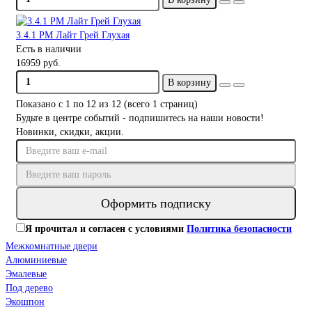
3.4.1 PM Лайт Грей Глухая
Есть в наличии
16959 руб.
В корзину
Показано с 1 по 12 из 12 (всего 1 страниц)
Будьте в центре событий - подпишитесь на наши новости!
Новинки, скидки, акции.
Оформить подписку
Я прочитал и согласен с условиями
Политика безопасности
Межкомнатные двери
Алюминиевые
Эмалевые
Под дерево
Экошпон