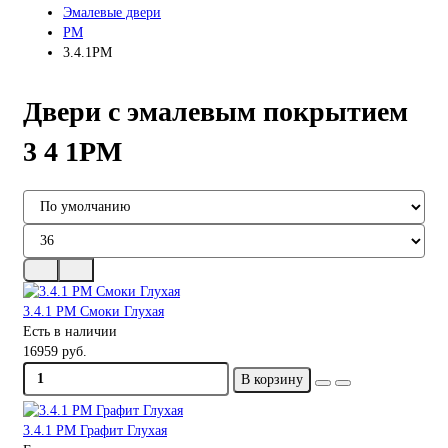
Эмалевые двери
PM
3.4.1PM
Двери с эмалевым покрытием
3 4 1PM
3.4.1 PM Смоки Глухая
Есть в наличии
16959 руб.
В корзину
3.4.1 PM Графит Глухая