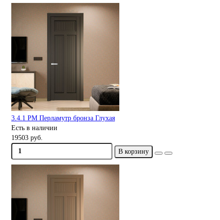
3.4.1 PM Перламутр бронза Глухая
Есть в наличии
19503 руб.
В корзину