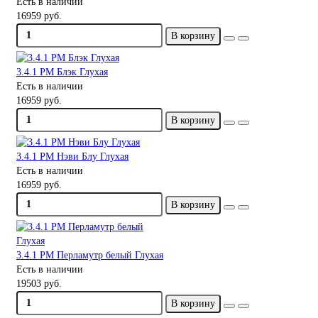
Есть в наличии
16959 руб.
В корзину
3.4.1 PM Блэк Глухая
Есть в наличии
16959 руб.
В корзину
3.4.1 PM Нэви Блу Глухая
Есть в наличии
16959 руб.
В корзину
3.4.1 PM Перламутр белый Глухая
Есть в наличии
19503 руб.
В корзину