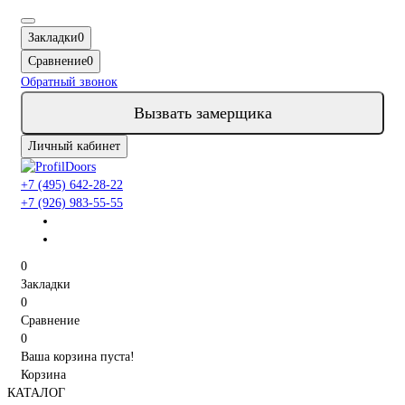
Закладки
0
Сравнение
0
Обратный звонок
Вызвать замерщика
Личный кабинет
+7 (495) 642-28-22
+7 (926) 983-55-55
0
Закладки
0
Сравнение
0
Ваша корзина пуста!
Корзина
КАТАЛОГ