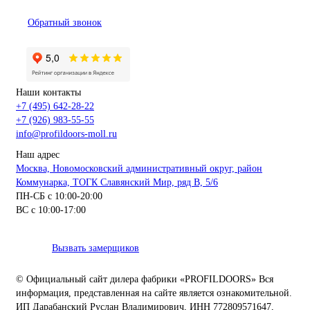
Обратный звонок
Наши контакты
+7 (495) 642-28-22
+7 (926) 983-55-55
info@profildoors-moll.ru
Наш адрес
Москва, Новомосковский административный округ, район
Коммунарка, ТОГК Славянский Мир, ряд В, 5/6
ПН-СБ с 10:00-20:00
ВС с 10:00-17:00
Вызвать замерщиков
© Официальный сайт дилера фабрики «PROFILDOORS» Вся
информация, представленная на сайте является ознакомительной.
ИП Дарабанский Руслан Владимирович, ИНН 772809571647,