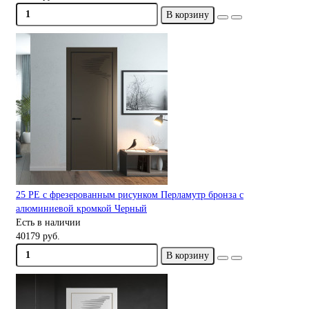
В корзину
25 PE с фрезерованным рисунком Перламутр бронза с
алюминиевой кромкой Черный
Есть в наличии
40179 руб.
В корзину