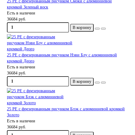
25 PE с фрезерованным рисунком Смоки с алюминиевой
кромкой Зеленый воск
Есть в наличии
36684 руб.
В корзину
25 PE с фрезерованным рисунком Нэви Блу с алюминиевой
кромкой Деорэ
Есть в наличии
36684 руб.
В корзину
25 PE с фрезерованным рисунком Блэк с алюминиевой кромкой
Золото
Есть в наличии
36684 руб.