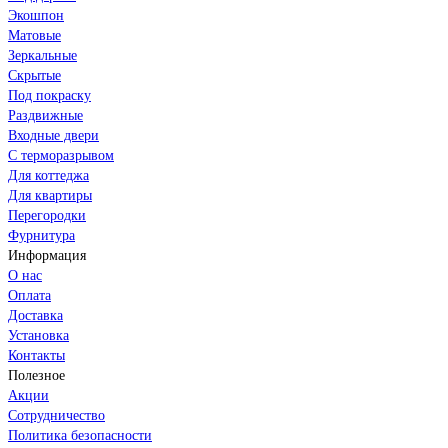
Экошпон
Матовые
Зеркальные
Скрытые
Под покраску
Раздвижные
Входные двери
С терморазрывом
Для коттеджа
Для квартиры
Перегородки
Фурнитура
Информация
О нас
Оплата
Доставка
Установка
Контакты
Полезное
Акции
Сотрудничество
Политика безопасности