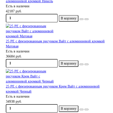
алюминиевой кромкой Никель
Есть в наличии
42187 руб.
В корзину
25 PE с фрезерованным рисунком Вайт с алюминиевой кромкой
Матовая
Есть в наличии
36684 руб.
В корзину
25 PE с фрезерованным рисунком Крем Вайт с алюминиевой
кромкой Черный
Есть в наличии
34938 руб.
В корзину