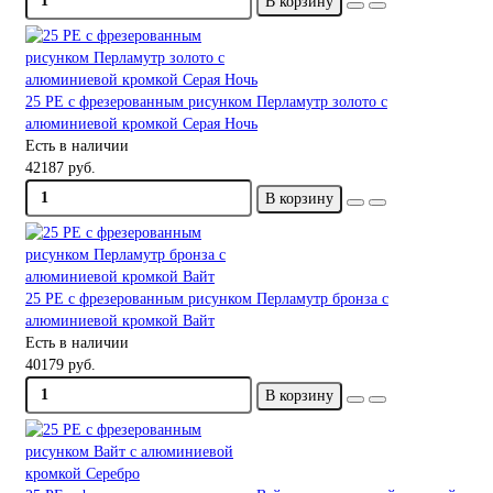
В корзину
25 PE с фрезерованным рисунком Перламутр золото с
алюминиевой кромкой Серая Ночь
Есть в наличии
42187 руб.
В корзину
25 PE с фрезерованным рисунком Перламутр бронза с
алюминиевой кромкой Вайт
Есть в наличии
40179 руб.
В корзину