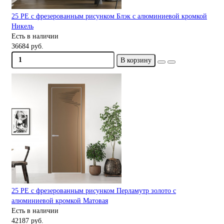
25 PE с фрезерованным рисунком Блэк с алюминиевой кромкой
Никель
Есть в наличии
36684 руб.
В корзину
25 PE с фрезерованным рисунком Перламутр золото с
алюминиевой кромкой Матовая
Есть в наличии
42187 руб.