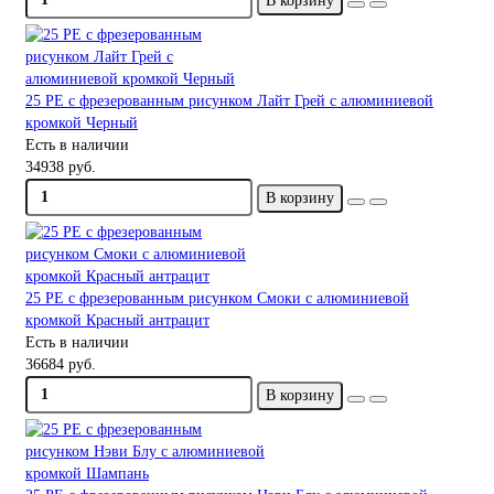
В корзину
25 PE с фрезерованным рисунком Лайт Грей с алюминиевой
кромкой Черный
Есть в наличии
34938 руб.
В корзину
25 PE с фрезерованным рисунком Смоки с алюминиевой
кромкой Красный антрацит
Есть в наличии
36684 руб.
В корзину