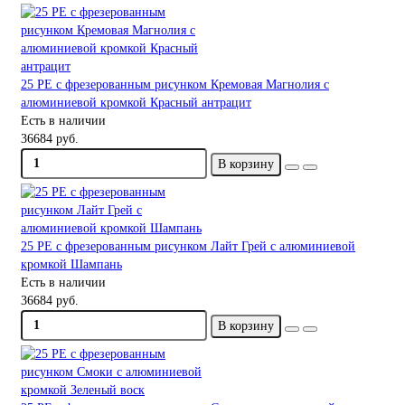
25 PE с фрезерованным рисунком Кремовая Магнолия с
алюминиевой кромкой Красный антрацит
Есть в наличии
36684 руб.
В корзину
25 PE с фрезерованным рисунком Лайт Грей с алюминиевой
кромкой Шампань
Есть в наличии
36684 руб.
В корзину