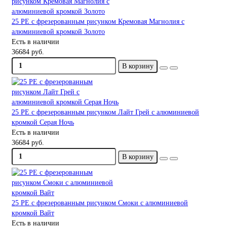
25 PE с фрезерованным рисунком Кремовая Магнолия с
алюминиевой кромкой Золото
Есть в наличии
36684 руб.
В корзину
25 PE с фрезерованным рисунком Лайт Грей с алюминиевой
кромкой Серая Ночь
Есть в наличии
36684 руб.
В корзину
25 PE с фрезерованным рисунком Смоки с алюминиевой
кромкой Вайт
Есть в наличии