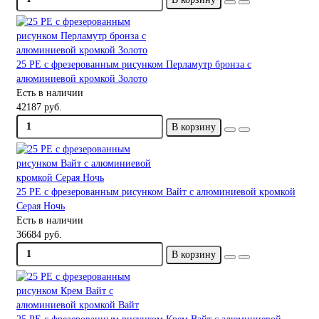
25 PE с фрезерованным рисунком Перламутр бронза с
алюминиевой кромкой Золото
Есть в наличии
42187 руб.
В корзину
25 PE с фрезерованным рисунком Вайт с алюминиевой кромкой
Серая Ночь
Есть в наличии
36684 руб.
В корзину