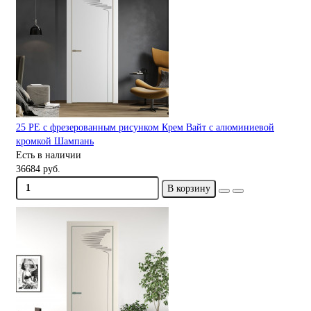
25 PE с фрезерованным рисунком Крем Вайт с алюминиевой
кромкой Шампань
Есть в наличии
36684 руб.
В корзину