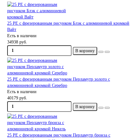
25 PE с фрезерованным рисунком Блэк с алюминиевой кромкой
Вайт
Есть в наличии
34938 руб.
В корзину
25 PE с фрезерованным рисунком Перламутр золото с
алюминиевой кромкой Серебро
Есть в наличии
40179 руб.
В корзину
25 PE с фрезерованным рисунком Перламутр бронза с