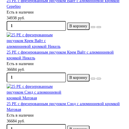
25 PE с фрезерованным рисунком Вайт с алюминиевой кромкой
Серебро
Есть в наличии
34938 руб.
В корзину
25 PE с фрезерованным рисунком Крем Вайт с алюминиевой
кромкой Никель
Есть в наличии
36684 руб.
В корзину
25 PE с фрезерованным рисунком Сэнд с алюминиевой кромкой
Матовая
Есть в наличии
36684 руб.