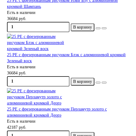
25 PE с фрезерованным рисунком Нэви Блу с алюминиевой
кромкой Шампань
Есть в наличии
36684 руб.
В корзину
25 PE с фрезерованным рисунком Блэк с алюминиевой кромкой
Зеленый воск
Есть в наличии
36684 руб.
В корзину
25 PE с фрезерованным рисунком Перламутр золото с
алюминиевой кромкой Деорэ
Есть в наличии
42187 руб.
В корзину