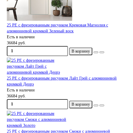
25 PE с фрезерованным рисунком Кремовая Магнолия с
алюминиевой кромкой Зеленый воск
Есть в наличии
36684 руб.
В корзину
25 PE с фрезерованным рисунком Лайт Грей с алюминиевой
кромкой Деорэ
Есть в наличии
36684 руб.
В корзину
25 PE с фрезерованным рисунком Смоки с алюминиевой