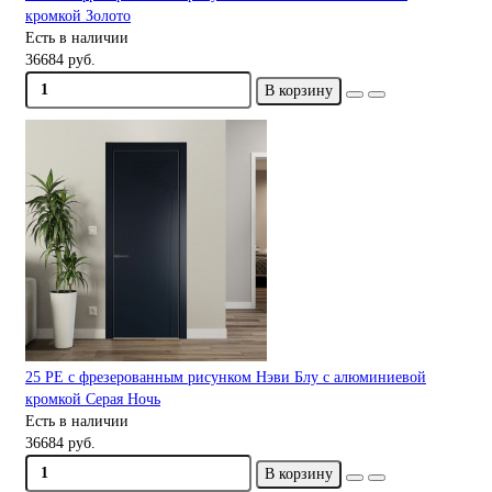
кромкой Золото
Есть в наличии
36684 руб.
В корзину
25 PE с фрезерованным рисунком Нэви Блу с алюминиевой
кромкой Серая Ночь
Есть в наличии
36684 руб.
В корзину