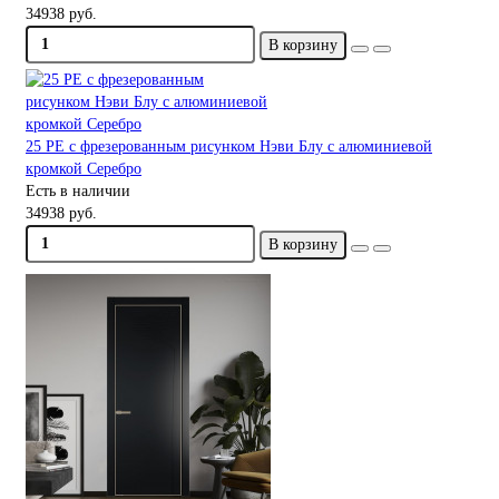
34938 руб.
В корзину
25 PE с фрезерованным рисунком Нэви Блу с алюминиевой
кромкой Серебро
Есть в наличии
34938 руб.
В корзину