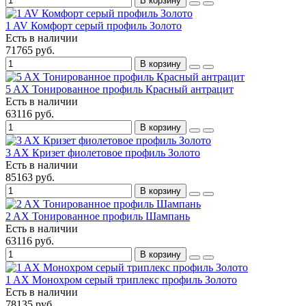
В корзину
1 AV Комфорт серый профиль Золото
Есть в наличии
71765 руб.
В корзину
5 AX Тонированное профиль Красный антрацит
Есть в наличии
63116 руб.
В корзину
3 AX Кризет фиолетовое профиль Золото
Есть в наличии
85163 руб.
В корзину
2 AX Тонированное профиль Шампань
Есть в наличии
63116 руб.
В корзину
1 AX Монохром серый триплекс профиль Золото
Есть в наличии
78135 руб.