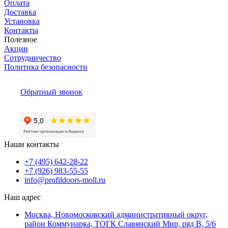
Оплата
Доставка
Установка
Контакты
Полезное
Акции
Сотрудничество
Политика безопасности
Обратный звонок
Наши контакты
+7 (495) 642-28-22
+7 (926) 983-55-55
info@profildoors-moll.ru
Наш адрес
Москва, Новомосковский административный округ,
район Коммунарка, ТОГК Славянский Мир, ряд В, 5/6