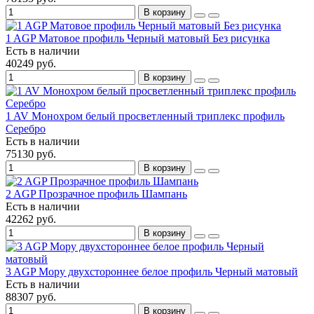
В корзину
1 AGP Матовое профиль Черный матовый Без рисунка
Есть в наличии
40249 руб.
В корзину
1 AV Монохром белый просветленный триплекс профиль
Серебро
Есть в наличии
75130 руб.
В корзину
2 AGP Прозрачное профиль Шампань
Есть в наличии
42262 руб.
В корзину
3 AGP Мору двухстороннее белое профиль Черный матовый
Есть в наличии
88307 руб.
В корзину