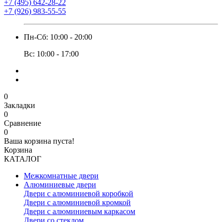
+7 (495) 642-28-22
+7 (926) 983-55-55
Пн-Сб: 10:00 - 20:00
Вс: 10:00 - 17:00
0
Закладки
0
Сравнение
0
Ваша корзина пуста!
Корзина
КАТАЛОГ
Межкомнатные двери
Алюминиевые двери
Двери с алюминиевой коробкой
Двери с алюминиевой кромкой
Двери с алюминиевым каркасом
Двери со стеклом