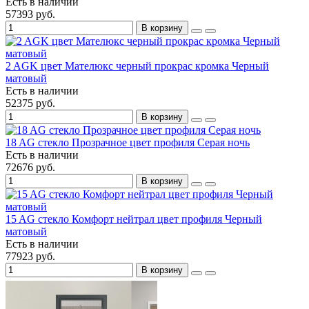
Есть в наличии
57393 руб.
В корзину
2 AGK цвет Мателюкс черный прокрас кромка Черный
матовый
Есть в наличии
52375 руб.
В корзину
18 AG стекло Прозрачное цвет профиля Серая ночь
Есть в наличии
72676 руб.
В корзину
15 AG стекло Комфорт нейтрал цвет профиля Черный
матовый
Есть в наличии
77923 руб.
В корзину