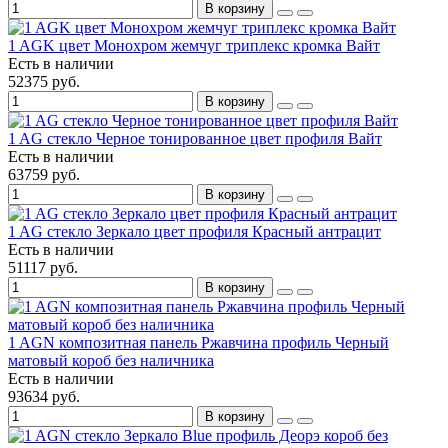
В корзину
1 AGK цвет Монохром жемчуг триплекс кромка Вайт
Есть в наличии
52375 руб.
В корзину
1 AG стекло Черное тонированное цвет профиля Вайт
Есть в наличии
63759 руб.
В корзину
1 AG стекло Зеркало цвет профиля Красный антрацит
Есть в наличии
51117 руб.
В корзину
1 AGN композитная панель Ржавчина профиль Черный
матовый короб без наличника
Есть в наличии
93634 руб.
В корзину