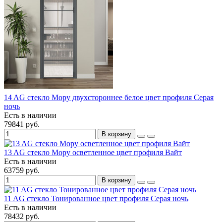
14 AG стекло Мору двухстороннее белое цвет профиля Серая
ночь
Есть в наличии
79841 руб.
В корзину
13 AG стекло Мору осветленное цвет профиля Вайт
Есть в наличии
63759 руб.
В корзину
11 AG стекло Тонированное цвет профиля Серая ночь
Есть в наличии
78432 руб.