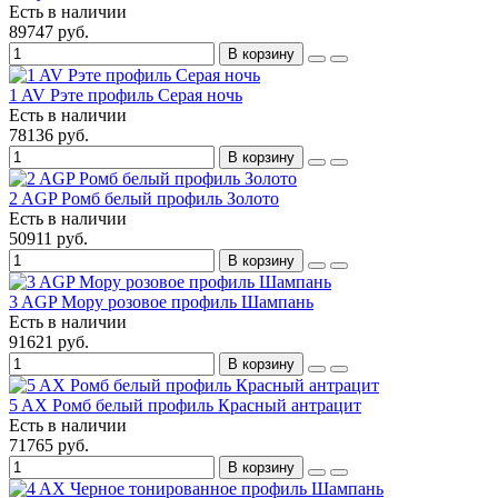
Есть в наличии
89747 руб.
В корзину
1 AV Рэте профиль Серая ночь
Есть в наличии
78136 руб.
В корзину
2 AGP Ромб белый профиль Золото
Есть в наличии
50911 руб.
В корзину
3 AGP Мору розовое профиль Шампань
Есть в наличии
91621 руб.
В корзину
5 AX Ромб белый профиль Красный антрацит
Есть в наличии
71765 руб.
В корзину