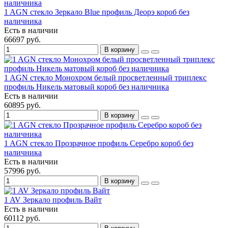
1 AGN стекло Зеркало Blue профиль Деорэ короб без
наличника
Есть в наличии
66697 руб.
В корзину
1 AGN стекло Монохром белый просветленный триплекс
профиль Никель матовый короб без наличника
Есть в наличии
60895 руб.
В корзину
1 AGN стекло Прозрачное профиль Серебро короб без
наличника
Есть в наличии
57996 руб.
В корзину
1 AV Зеркало профиль Вайт
Есть в наличии
60112 руб.