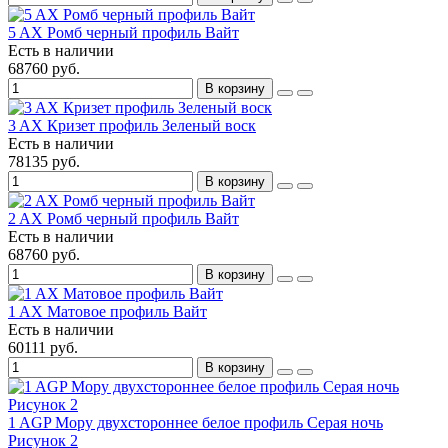
5 AX Ромб черный профиль Вайт
Есть в наличии
68760 руб.
В корзину
3 AX Кризет профиль Зеленый воск
Есть в наличии
78135 руб.
В корзину
2 AX Ромб черный профиль Вайт
Есть в наличии
68760 руб.
В корзину
1 AX Матовое профиль Вайт
Есть в наличии
60111 руб.
В корзину
1 AGP Мору двухстороннее белое профиль Серая ночь
Рисунок 2