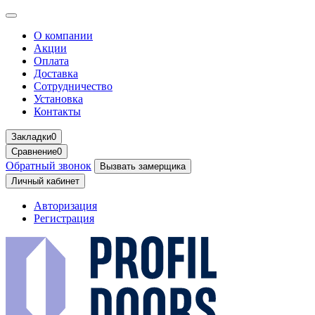
О компании
Акции
Оплата
Доставка
Сотрудничество
Установка
Контакты
Закладки
0
Сравнение
0
Обратный звонок
Вызвать замерщика
Личный кабинет
Авторизация
Регистрация