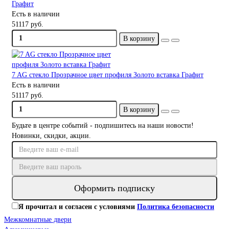
Графит
Есть в наличии
51117 руб.
В корзину
7 AG стекло Прозрачное цвет профиля Золото вставка Графит
Есть в наличии
51117 руб.
В корзину
Будьте в центре событий - подпишитесь на наши новости!
Новинки, скидки, акции.
Оформить подписку
Я прочитал и согласен с условиями
Политика безопасности
Межкомнатные двери