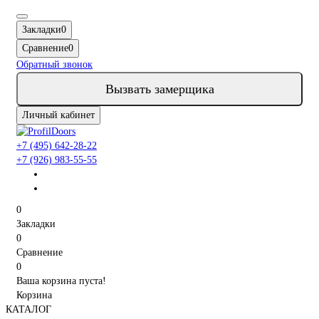
Закладки
0
Сравнение
0
Обратный звонок
Вызвать замерщика
Личный кабинет
+7 (495) 642-28-22
+7 (926) 983-55-55
0
Закладки
0
Сравнение
0
Ваша корзина пуста!
Корзина
КАТАЛОГ