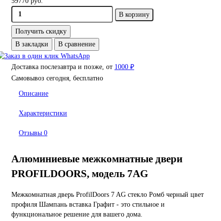
59770 руб.
В корзину
Получить скидку
В закладки
В сравнение
Доставка послезавтра и позже, от
1000 ₽
Самовывоз сегодня, бесплатно
Описание
Характеристики
Отзывы
0
Алюминиевые межкомнатные двери
PROFILDOORS, модель 7AG
Межкомнатная дверь ProfilDoors 7 AG стекло Ромб черный цвет
профиля Шампань вставка Графит - это стильное и
функциональное решение для вашего дома.