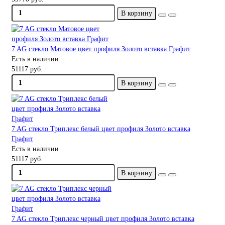
В корзину
7 AG стекло Матовое цвет профиля Золото вставка Графит
Есть в наличии
51117 руб.
В корзину
7 AG стекло Триплекс белый цвет профиля Золото вставка
Графит
Есть в наличии
51117 руб.
В корзину
7 AG стекло Триплекс черный цвет профиля Золото вставка