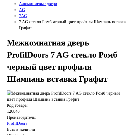
Алюминиевые двери
AG
7AG
7 AG стекло Ромб черный цвет профиля Шампань вставка
Графит
Межкомнатная дверь
ProfilDoors 7 AG стекло Ромб
черный цвет профиля
Шампань вставка Графит
Код товара:
126848
Производитель:
ProfilDoors
Есть в наличии