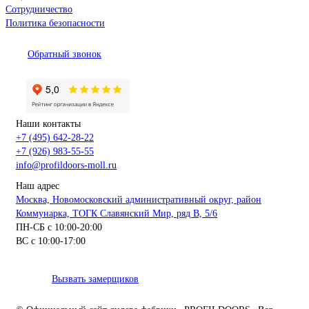
Сотрудничество
Политика безопасности
Обратный звонок
Наши контакты
+7 (495) 642-28-22
+7 (926) 983-55-55
info@profildoors-moll.ru
Наш адрес
Москва, Новомосковский административный округ, район
Коммунарка, ТОГК Славянский Мир, ряд В, 5/6
ПН-СБ с 10:00-20:00
ВС с 10:00-17:00
Вызвать замерщиков