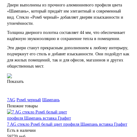
Двери выполнены из прочного алюминиевого профиля цвета
«Шампань», который придаёт им элегантный и современный
вид. Стекло «Ромб черный» добавляет дверям изысканности и
утончённости.
Толщина дверного полотна составляет 44 мм, что обеспечивает
надёжную звукоизоляцию и сохранение тепла в помещении.
Эти двери станут прекрасным дополнением к любому интерьеру,
подчеркнут его стиль и добавят изысканности. Они подойдут как
для жилых помещений, так и для офисов, магазинов и других
общественных мест.
Показать
7AG
Ромб черный
Шампань
Похожие товары
7 AG стекло Ромб белый цвет профиля Шампань вставка Графит
Есть в наличии
59770 руб.