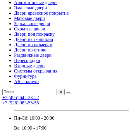
Алюминиевые двери
Эмалевые двери
Двери древесное покрытие
Матовые двери
Зеркальные двери
Скрытые двери
Двери под покраску
Двери из экошпона
Двери по размерам
Двери по стилю
Раздвижные двери
Перегородки
Входные двери
Системы открывания
Фурнитура
ART панели
×
+7 (495) 642-28-22
+7 (926) 983-55-55
Пн-Сб: 10:00 - 20:00
Вс: 10:00 - 17:00