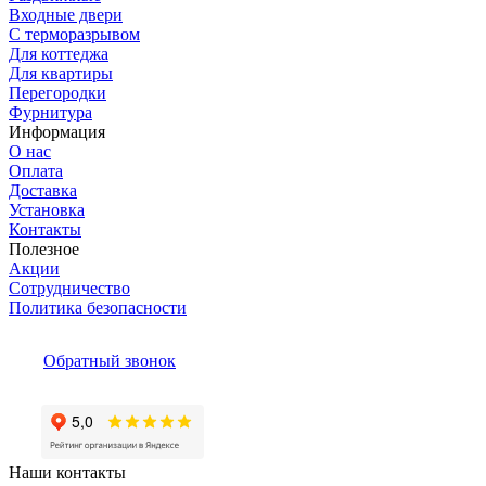
Входные двери
С терморазрывом
Для коттеджа
Для квартиры
Перегородки
Фурнитура
Информация
О нас
Оплата
Доставка
Установка
Контакты
Полезное
Акции
Сотрудничество
Политика безопасности
Обратный звонок
Наши контакты