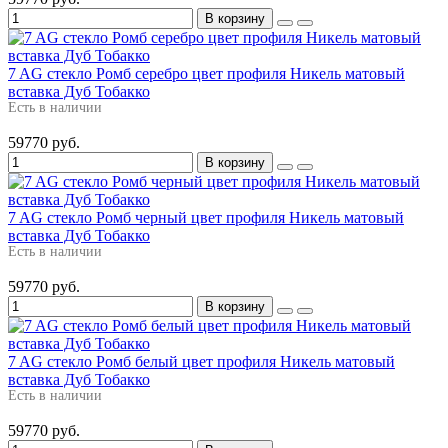
В корзину
7 AG стекло Ромб серебро цвет профиля Никель матовый
вставка Дуб Тобакко
Есть в наличии
59770 руб.
В корзину
7 AG стекло Ромб черный цвет профиля Никель матовый
вставка Дуб Тобакко
Есть в наличии
59770 руб.
В корзину
7 AG стекло Ромб белый цвет профиля Никель матовый
вставка Дуб Тобакко
Есть в наличии
59770 руб.