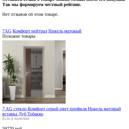
Так мы формируем честный рейтинг.
Нет отзывов об этом товаре.
7AG
Комфорт нейтрал
Никель матовый
Похожие товары
7 AG стекло Комфорт серый цвет профиля Никель матовый
вставка Дуб Тобакко
Есть в наличии
59770 руб.