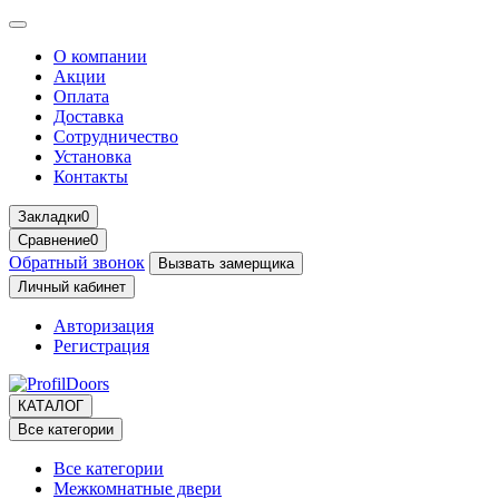
О компании
Акции
Оплата
Доставка
Сотрудничество
Установка
Контакты
Закладки
0
Сравнение
0
Обратный звонок
Вызвать замерщика
Личный кабинет
Авторизация
Регистрация
КАТАЛОГ
Все категории
Все категории
Межкомнатные двери