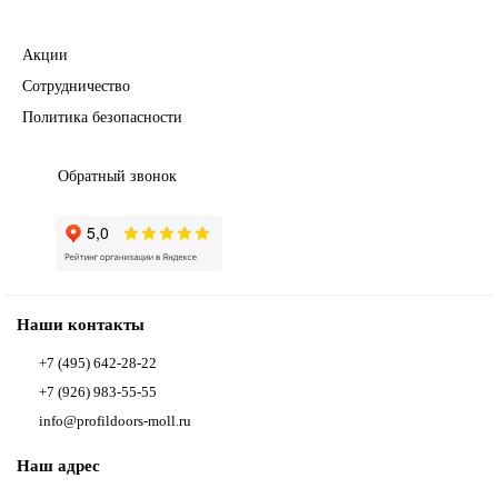
Полезное
Акции
Сотрудничество
Политика безопасности
Обратный звонок
Наши контакты
+7 (495) 642-28-22
+7 (926) 983-55-55
info@profildoors-moll.ru
Наш адрес