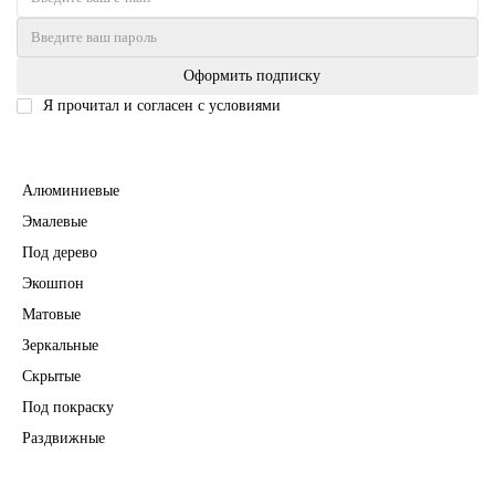
Оформить подписку
Я прочитал и согласен с условиями
Политика безопасности
Межкомнатные двери
Алюминиевые
Эмалевые
Под дерево
Экошпон
Матовые
Зеркальные
Скрытые
Под покраску
Раздвижные