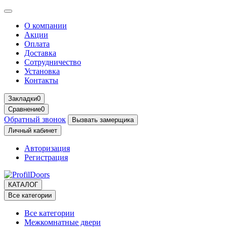
О компании
Акции
Оплата
Доставка
Сотрудничество
Установка
Контакты
Закладки
0
Сравнение
0
Обратный звонок
Вызвать замерщика
Личный кабинет
Авторизация
Регистрация
КАТАЛОГ
Все категории
Все категории
Межкомнатные двери