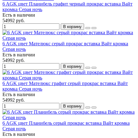
6 AGK цвет Планибель графит черный прокрас вставка Вайт
кромка Серая ночь
Есть в наличии
54992 руб.
В корзину
6 AGK цвет Мателюкс серый прокрас вставка Вайт кромка
Серая ночь
Есть в наличии
54992 руб.
В корзину
6 AGK цвет Мателюкс графит серый прокрас вставка Вайт
кромка Серая ночь
Есть в наличии
54992 руб.
В корзину
6 AGK цвет Планибель серый прокрас вставка Вайт кромка
Серая ночь
Есть в наличии