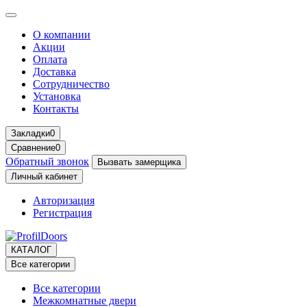
О компании
Акции
Оплата
Доставка
Сотрудничество
Установка
Контакты
Закладки
0
Сравнение
0
Обратный звонок
Вызвать замерщика
Личный кабинет
Авторизация
Регистрация
КАТАЛОГ
Все категории
Все категории
Межкомнатные двери