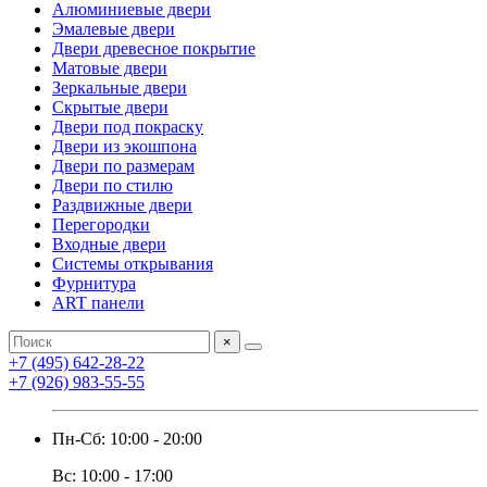
Алюминиевые двери
Эмалевые двери
Двери древесное покрытие
Матовые двери
Зеркальные двери
Скрытые двери
Двери под покраску
Двери из экошпона
Двери по размерам
Двери по стилю
Раздвижные двери
Перегородки
Входные двери
Системы открывания
Фурнитура
ART панели
×
+7 (495) 642-28-22
+7 (926) 983-55-55
Пн-Сб: 10:00 - 20:00
Вс: 10:00 - 17:00