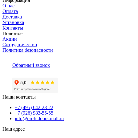
Информация
О нас
Оплата
Доставка
Установка
Контакты
Полезное
Акции
Сотрудничество
Политика безопасности
Обратный звонок
Наши контакты
+7 (495) 642-28-22
+7 (926) 983-55-55
info@profildoors-moll.ru
Наш адрес