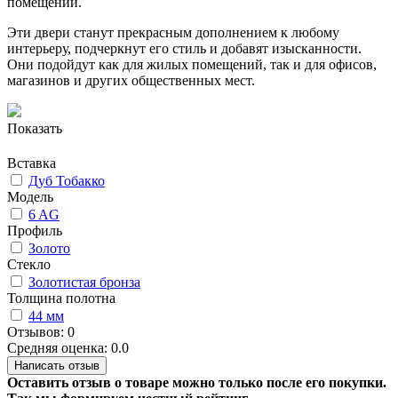
помещении.
Эти двери станут прекрасным дополнением к любому
интерьеру, подчеркнут его стиль и добавят изысканности.
Они подойдут как для жилых помещений, так и для офисов,
магазинов и других общественных мест.
Показать
Вставка
Дуб Тобакко
Модель
6 AG
Профиль
Золото
Стекло
Золотистая бронза
Толщина полотна
44 мм
Отзывов: 0
Средняя оценка: 0.0
Написать отзыв
Оставить отзыв о товаре можно только после его покупки.