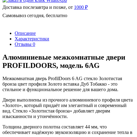
Доставка послезавтра и позже, от
1000 ₽
Самовывоз сегодня, бесплатно
Описание
Характеристики
Отзывы
0
Алюминиевые межкомнатные двери
PROFILDOORS, модель 6AG
Межкомнатная дверь ProfilDoors 6 AG стекло Золотистая
бронза цвет профиля Золото вставка Дуб Тобакко - это
стильное и функциональное решение для вашего дома.
Двери выполнены из прочного алюминиевого профиля цвета
«Золото», который придаёт им элегантный и современный
вид. Стекло «Золотистая бронза» добавляет дверям
изысканности и утончённости.
Толщина дверного полотна составляет 44 мм, что
обеспечивает надёжную звукоизоляцию и сохранение тепла в