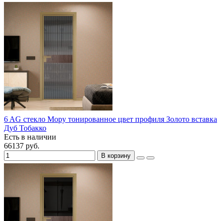
6 AG стекло Мору тонированное цвет профиля Золото вставка
Дуб Тобакко
Есть в наличии
66137 руб.
В корзину