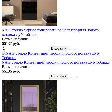
6 AG стекло Черное тонированное цвет профиля Золото
вставка Дуб Тобакко
Есть в наличии
66137 руб.
В корзину
6 AG стекло Кризет цвет профиля Золото вставка Дуб Тобакко
Есть в наличии
66136 руб.
В корзину