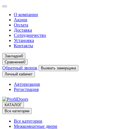
О компании
Акции
Оплата
Доставка
Сотрудничество
Установка
Контакты
Закладки
0
Сравнение
0
Обратный звонок
Вызвать замерщика
Личный кабинет
Авторизация
Регистрация
КАТАЛОГ
Все категории
Все категории
Межкомнатные двери