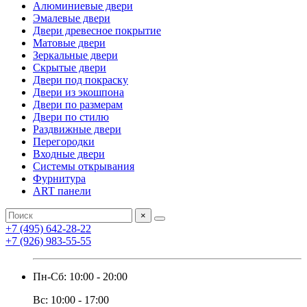
Алюминиевые двери
Эмалевые двери
Двери древесное покрытие
Матовые двери
Зеркальные двери
Скрытые двери
Двери под покраску
Двери из экошпона
Двери по размерам
Двери по стилю
Раздвижные двери
Перегородки
Входные двери
Системы открывания
Фурнитура
ART панели
×
+7 (495) 642-28-22
+7 (926) 983-55-55
Пн-Сб: 10:00 - 20:00
Вс: 10:00 - 17:00