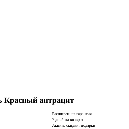
ль Красный антрацит
Расширенная гарантия
7 дней на возврат
Акции, скидки, подарки