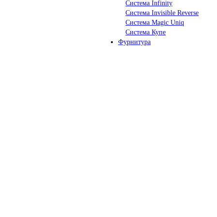
Система Infinity
Система Invisible Reverse
Система Magic Uniq
Система Купе
Фурнитура