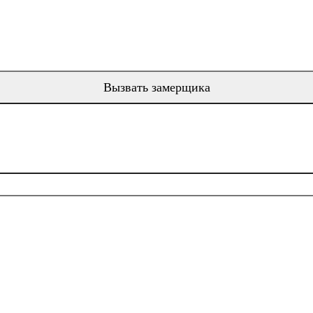
Вызвать замерщика