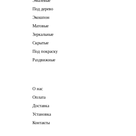
Эмалевые
Под дерево
Экошпон
Матовые
Зеркальные
Скрытые
Под покраску
Раздвижные
Информация
О нас
Оплата
Доставка
Установка
Контакты