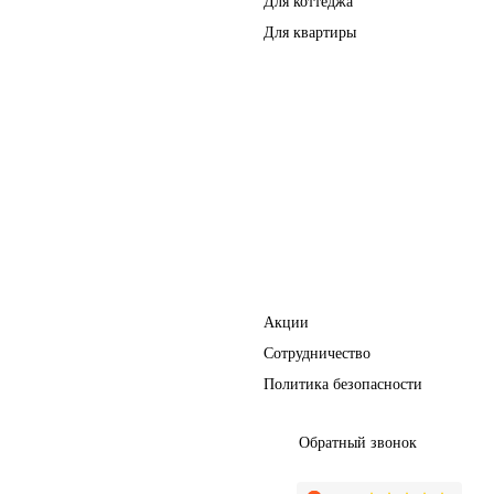
Для коттеджа
Для квартиры
Перегородки
Фурнитура
Полезное
Акции
Сотрудничество
Политика безопасности
Обратный звонок