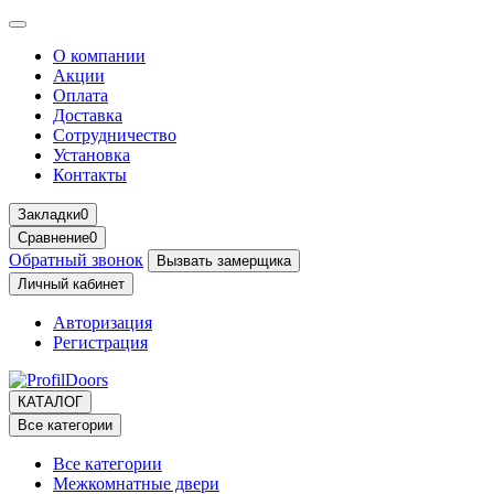
О компании
Акции
Оплата
Доставка
Сотрудничество
Установка
Контакты
Закладки
0
Сравнение
0
Обратный звонок
Вызвать замерщика
Личный кабинет
Авторизация
Регистрация
КАТАЛОГ
Все категории
Все категории
Межкомнатные двери