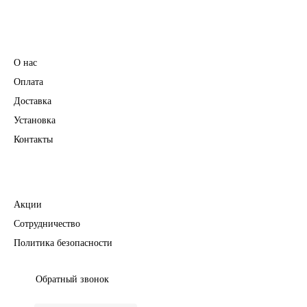
Информация
О нас
Оплата
Доставка
Установка
Контакты
Полезное
Акции
Сотрудничество
Политика безопасности
Обратный звонок