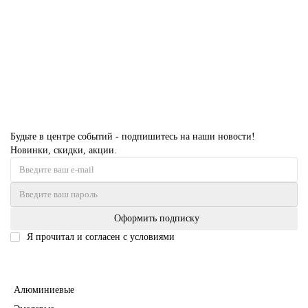
38861 руб.
В корзину
Будьте в центре событий - подпишитесь на наши новости!
Новинки, скидки, акции.
Оформить подписку
Я прочитал и согласен с условиями
Политика безопасности
Межкомнатные двери
Алюминиевые