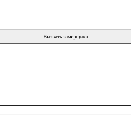
Вызвать замерщика