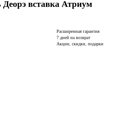
 Деорэ вставка Атриум
Расширенная гарантия
7 дней на возврат
Акции, скидки, подарки