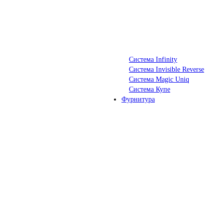
Система Infinity
Система Invisible Reverse
Система Magic Uniq
Система Купе
Фурнитура