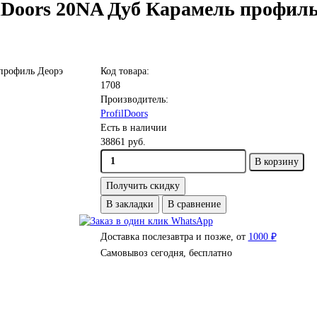
lDoors 20NA Дуб Карамель профиль
Код товара:
1708
Производитель:
ProfilDoors
Есть в наличии
38861 руб.
В корзину
Получить скидку
В закладки
В сравнение
Доставка послезавтра и позже, от
1000 ₽
Самовывоз сегодня, бесплатно