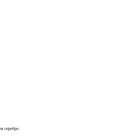
м серебро