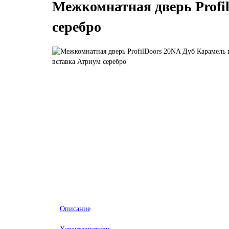
Межкомнатная дверь Profi
серебро
Описание