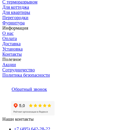
С терморазрывом
Для коттеджа
Для квартиры
Перегородки
Фурнитура
Информация
О нас
Оплата
Доставка
Установка
Контакты
Полезное
Акции
Сотрудничество
Политика безопасности
Обратный звонок
Наши контакты
+7 (495) 642-28-22