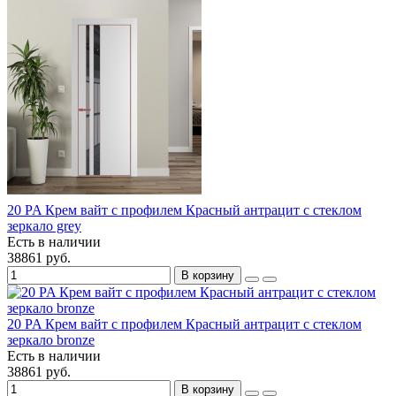
20 PA Крем вайт с профилем Красный антрацит с стеклом
зеркало grey
Есть в наличии
38861 руб.
В корзину
20 PA Крем вайт с профилем Красный антрацит с стеклом
зеркало bronze
Есть в наличии
38861 руб.
В корзину