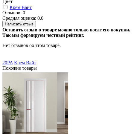
Цвет
Крем Вайт
Отзывов: 0
Средняя оценка: 0.0
Написать отзыв
Оставить отзыв о товаре можно только после его покупки.
Так мы формируем честный рейтинг.
Нет отзывов об этом товаре.
20PA
Крем Вайт
Похожие товары