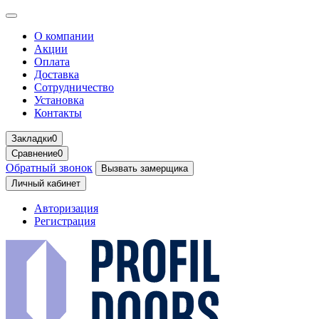
О компании
Акции
Оплата
Доставка
Сотрудничество
Установка
Контакты
Закладки
0
Сравнение
0
Обратный звонок
Вызвать замерщика
Личный кабинет
Авторизация
Регистрация