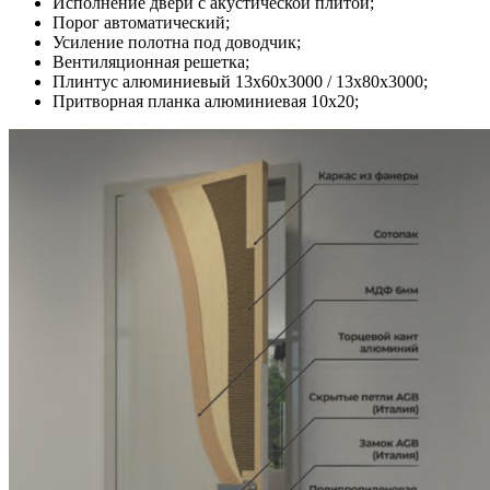
Исполнение двери с акустической плитой;
Порог автоматический;
Усиление полотна под доводчик;
Вентиляционная решетка;
Плинтус алюминиевый 13х60х3000 / 13х80х3000;
Притворная планка алюминиевая 10x20;