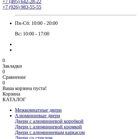
+7 (495) 642-28-22
+7 (926) 983-55-55
Пн-Сб: 10:00 - 20:00
Вс: 10:00 - 17:00
0
Закладки
0
Сравнение
0
Ваша корзина пуста!
Корзина
КАТАЛОГ
Межкомнатные двери
Алюминиевые двери
Двери с алюминиевой коробкой
Двери с алюминиевой кромкой
Двери с алюминиевым каркасом
Двери со стеклом