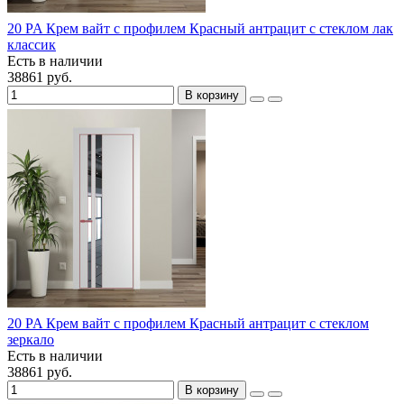
20 PA Крем вайт с профилем Красный антрацит с стеклом лак
классик
Есть в наличии
38861 руб.
В корзину
20 PA Крем вайт с профилем Красный антрацит с стеклом
зеркало
Есть в наличии
38861 руб.
В корзину