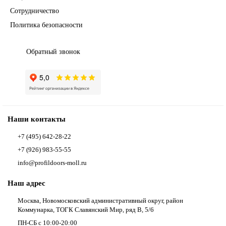
Сотрудничество
Политика безопасности
Обратный звонок
Наши контакты
+7 (495) 642-28-22
+7 (926) 983-55-55
info@profildoors-moll.ru
Наш адрес
Москва, Новомосковский административный округ, район
Коммунарка, ТОГК Славянский Мир, ряд В, 5/6
ПН-СБ с 10:00-20:00