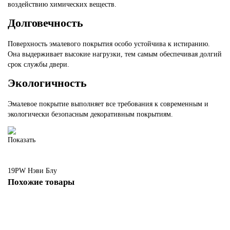
воздействию химических веществ.
Долговечность
Поверхность эмалевого покрытия особо устойчива к истиранию.
Она выдерживает высокие нагрузки, тем самым обеспечивая долгий
срок службы двери.
Экологичность
Эмалевое покрытие выполняет все требования к современным и
экологически безопасным декоративным покрытиям.
Показать
19PW
Нэви Блу
Похожие товары