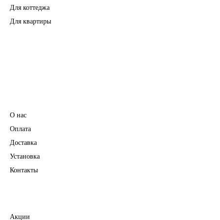
Для коттеджа
Для квартиры
Перегородки
Фурнитура
Информация
О нас
Оплата
Доставка
Установка
Контакты
Полезное
Акции