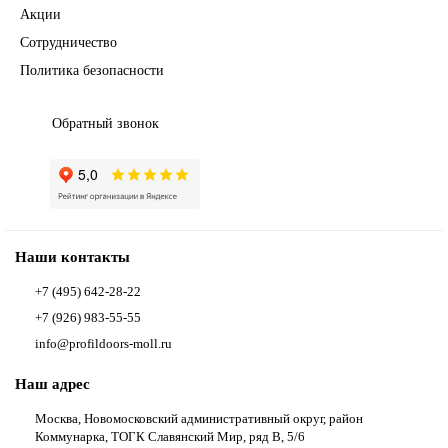
Акции
Сотрудничество
Политика безопасности
Обратный звонок
Наши контакты
+7 (495) 642-28-22
+7 (926) 983-55-55
info@profildoors-moll.ru
Наш адрес
Москва, Новомосковский административный округ, район
Коммунарка, ТОГК Славянский Мир, ряд В, 5/6