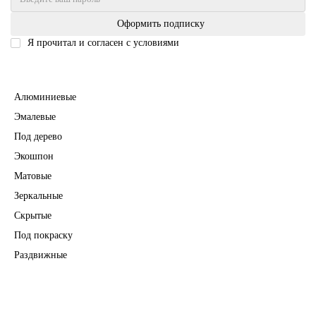
Оформить подписку
Я прочитал и согласен с условиями
Политика безопасности
Межкомнатные двери
Алюминиевые
Эмалевые
Под дерево
Экошпон
Матовые
Зеркальные
Скрытые
Под покраску
Раздвижные
Входные двери