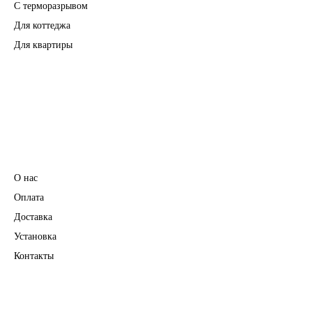
С терморазрывом
Для коттеджа
Для квартиры
Перегородки
Фурнитура
Информация
О нас
Оплата
Доставка
Установка
Контакты
Полезное