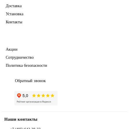
Доставка
Установка
Контакты
Полезное
Акции
Сотрудничество
Политика безопасности
Обратный звонок
Наши контакты