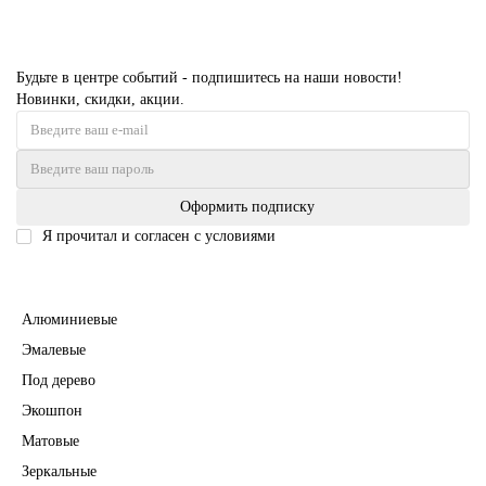
Будьте в центре событий - подпишитесь на наши новости!
Новинки, скидки, акции.
Оформить подписку
Я прочитал и согласен с условиями
Политика безопасности
Межкомнатные двери
Алюминиевые
Эмалевые
Под дерево
Экошпон
Матовые
Зеркальные