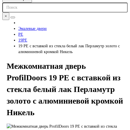
×
Эмалевые двери
PE
19PE
19 PE с вставкой из стекла белый лак Перламутр золото с
алюминиевой кромкой Никель
Межкомнатная дверь
ProfilDoors 19 PE с вставкой из
стекла белый лак Перламутр
золото с алюминиевой кромкой
Никель