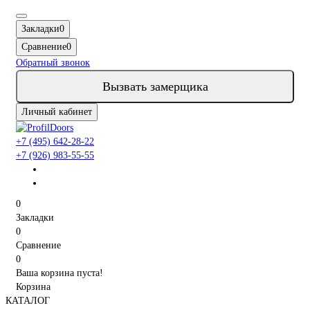
Закладки
0
Сравнение
0
Обратный звонок
Вызвать замерщика
Личный кабинет
+7 (495) 642-28-22
+7 (926) 983-55-55
0
Закладки
0
Сравнение
0
Ваша корзина пуста!
Корзина
КАТАЛОГ