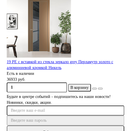
19 PE с вставкой из стекла зеркало grey Перламутр золото с
алюминиевой кромкой Никель
Есть в наличии
36933 руб.
В корзину
Будьте в центре событий - подпишитесь на наши новости!
Новинки, скидки, акции.