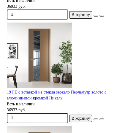
Есть в наличии
36933 руб.
В корзину
19 PE с вставкой из стекла зеркало Перламутр золото с
алюминиевой кромкой Никель
Есть в наличии
36933 руб.
В корзину