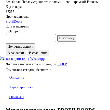
Код товара:
37257
Производитель:
ProfilDoors
Есть в наличии
35329 руб.
В корзину
Получить скидку
В закладки
В сравнение
Доставка послезавтра и позже, от
1000 ₽
Самовывоз сегодня, бесплатно
Описание
Характеристики
Отзывы
0