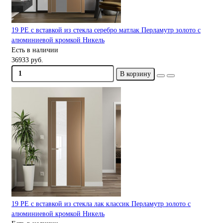
19 PE с вставкой из стекла серебро матлак Перламутр золото с
алюминиевой кромкой Никель
Есть в наличии
36933 руб.
В корзину
19 PE с вставкой из стекла лак классик Перламутр золото с
алюминиевой кромкой Никель