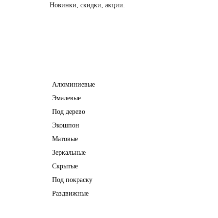
Новинки, скидки, акции.
Межкомнатные двери
Алюминиевые
Эмалевые
Под дерево
Экошпон
Матовые
Зеркальные
Скрытые
Под покраску
Раздвижные