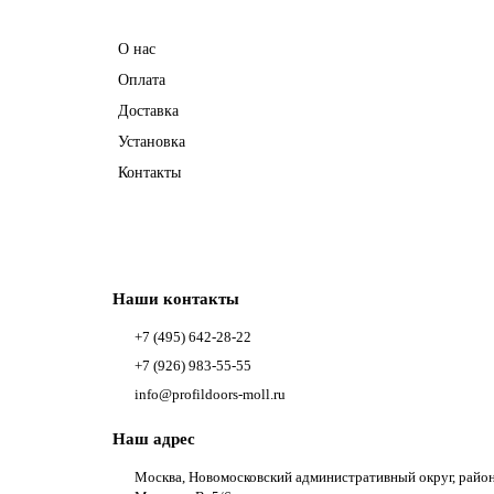
Информация
О нас
Оплата
Доставка
Установка
Контакты
Наши контакты
+7 (495) 642-28-22
+7 (926) 983-55-55
info@profildoors-moll.ru
Наш адрес
Москва, Новомосковский административный округ, райо