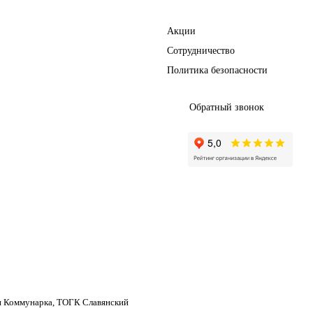
Полезное
Акции
Сотрудничество
Политика безопасности
Обратный звонок
н Коммунарка, ТОГК Славянский