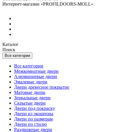
Интернет-магазин «PROFILDOORS-MOLL»
Каталог
Поиск
Все категории
Все категории
Межкомнатные двери
Алюминиевые двери
Эмалевые двери
Двери древесное покрытие
Матовые двери
Зеркальные двери
Скрытые двери
Двери под покраску
Двери из экошпона
Двери по размерам
Двери по стилю
Раздвижные двери