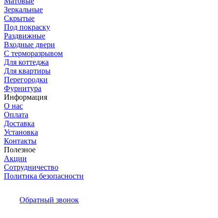
Матовые
Зеркальные
Скрытые
Под покраску
Раздвижные
Входные двери
С терморазрывом
Для коттеджа
Для квартиры
Перегородки
Фурнитура
Информация
О нас
Оплата
Доставка
Установка
Контакты
Полезное
Акции
Сотрудничество
Политика безопасности
Обратный звонок