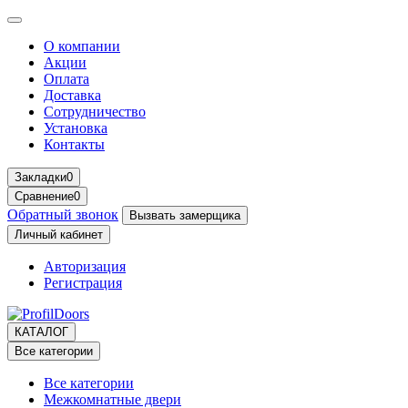
О компании
Акции
Оплата
Доставка
Сотрудничество
Установка
Контакты
Закладки
0
Сравнение
0
Обратный звонок
Вызвать замерщика
Личный кабинет
Авторизация
Регистрация
КАТАЛОГ
Все категории
Все категории
Межкомнатные двери