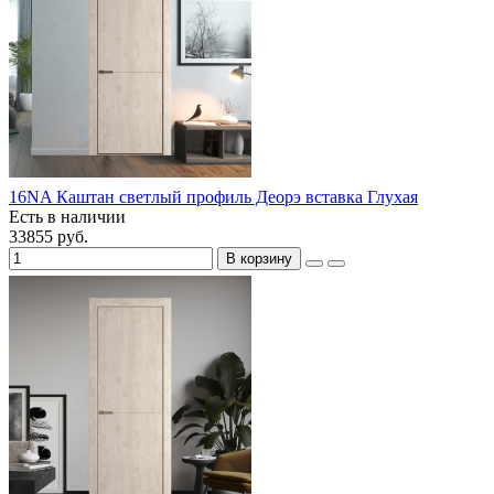
16NA Каштан светлый профиль Деорэ вставка Глухая
Есть в наличии
33855 руб.
В корзину