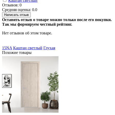
Каштан светлый
Отзывов: 0
Средняя оценка: 0.0
Написать отзыв
Оставить отзыв о товаре можно только после его покупки.
Так мы формируем честный рейтинг.
Нет отзывов об этом товаре.
15NA
Каштан светлый
Глухая
Похожие товары