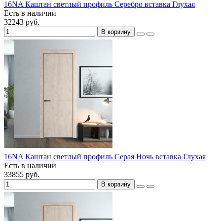
16NA Каштан светлый профиль Серебро вставка Глухая
Есть в наличии
32243 руб.
В корзину
16NA Каштан светлый профиль Серая Ночь вставка Глухая
Есть в наличии
33855 руб.
В корзину