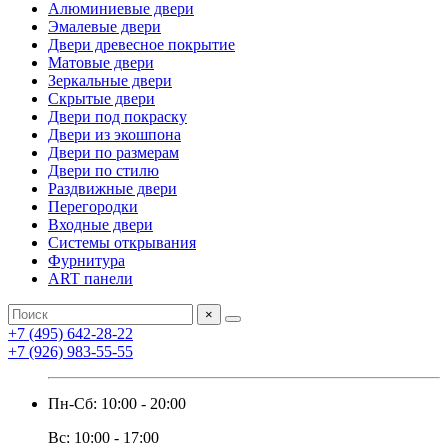
Алюминиевые двери
Эмалевые двери
Двери древесное покрытие
Матовые двери
Зеркальные двери
Скрытые двери
Двери под покраску
Двери из экошпона
Двери по размерам
Двери по стилю
Раздвижные двери
Перегородки
Входные двери
Системы открывания
Фурнитура
ART панели
×
+7 (495) 642-28-22
+7 (926) 983-55-55
Пн-Сб: 10:00 - 20:00
Вс: 10:00 - 17:00