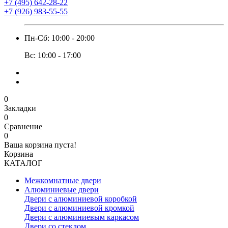
+7 (495) 642-28-22
+7 (926) 983-55-55
Пн-Сб: 10:00 - 20:00
Вс: 10:00 - 17:00
0
Закладки
0
Сравнение
0
Ваша корзина пуста!
Корзина
КАТАЛОГ
Межкомнатные двери
Алюминиевые двери
Двери с алюминиевой коробкой
Двери с алюминиевой кромкой
Двери с алюминиевым каркасом
Двери со стеклом