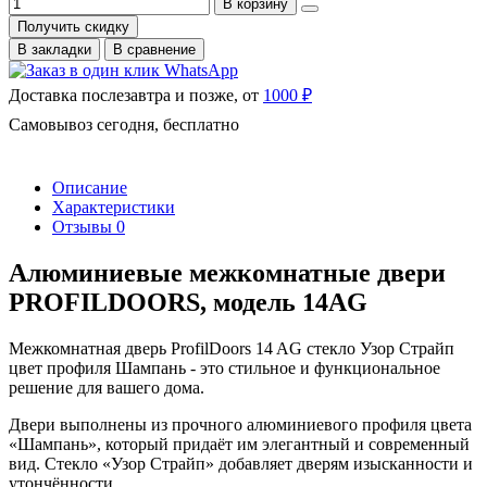
В корзину
Получить скидку
В закладки
В сравнение
Доставка послезавтра и позже, от
1000 ₽
Самовывоз сегодня, бесплатно
Описание
Характеристики
Отзывы
0
Алюминиевые межкомнатные двери
PROFILDOORS, модель 14AG
Межкомнатная дверь ProfilDoors 14 AG стекло Узор Страйп
цвет профиля Шампань - это стильное и функциональное
решение для вашего дома.
Двери выполнены из прочного алюминиевого профиля цвета
«Шампань», который придаёт им элегантный и современный
вид. Стекло «Узор Страйп» добавляет дверям изысканности и
утончённости.