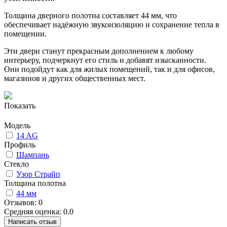
Толщина дверного полотна составляет 44 мм, что
обеспечивает надёжную звукоизоляцию и сохранение тепла в
помещении.
Эти двери станут прекрасным дополнением к любому
интерьеру, подчеркнут его стиль и добавят изысканности.
Они подойдут как для жилых помещений, так и для офисов,
магазинов и других общественных мест.
Показать
Модель
14 AG
Профиль
Шампань
Стекло
Узор Страйп
Толщина полотна
44 мм
Отзывов: 0
Средняя оценка: 0.0
Написать отзыв