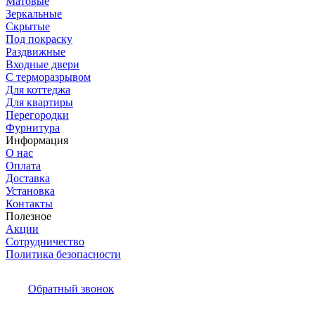
Матовые
Зеркальные
Скрытые
Под покраску
Раздвижные
Входные двери
С терморазрывом
Для коттеджа
Для квартиры
Перегородки
Фурнитура
Информация
О нас
Оплата
Доставка
Установка
Контакты
Полезное
Акции
Сотрудничество
Политика безопасности
Обратный звонок