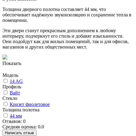
Толщина дверного полотна составляет 44 мм, что
обеспечивает надёжную звукоизоляцию и сохранение тепла в
помещении.
Эти двери станут прекрасным дополнением к любому
интерьеру, подчеркнут его стиль и добавят изысканности.
Они подойдут как для жилых помещений, так и для офисов,
магазинов и других общественных мест.
Показать
Модель
14 AG
Профиль
Вайт
Стекло
Кризет фиолетовое
Толщина полотна
44 мм
Отзывов: 0
Средняя оценка: 0.0
Написать отзыв