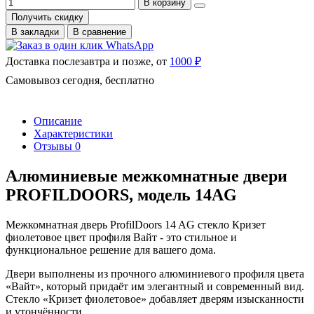
В корзину
Получить скидку
В закладки
В сравнение
Доставка послезавтра и позже, от
1000 ₽
Самовывоз сегодня, бесплатно
Описание
Характеристики
Отзывы
0
Алюминиевые межкомнатные двери
PROFILDOORS, модель 14AG
Межкомнатная дверь ProfilDoors 14 AG стекло Кризет
фиолетовое цвет профиля Вайт - это стильное и
функциональное решение для вашего дома.
Двери выполнены из прочного алюминиевого профиля цвета
«Вайт», который придаёт им элегантный и современный вид.
Стекло «Кризет фиолетовое» добавляет дверям изысканности
и утончённости.