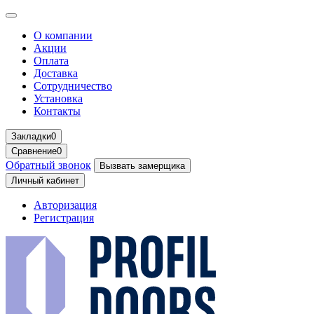
О компании
Акции
Оплата
Доставка
Сотрудничество
Установка
Контакты
Закладки
0
Сравнение
0
Обратный звонок
Вызвать замерщика
Личный кабинет
Авторизация
Регистрация