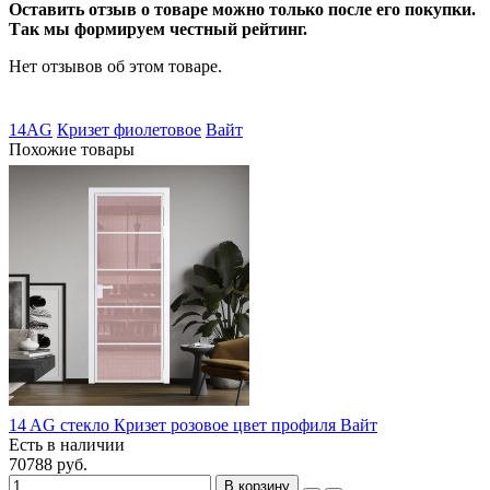
Оставить отзыв о товаре можно только после его покупки.
Так мы формируем честный рейтинг.
Нет отзывов об этом товаре.
14AG
Кризет фиолетовое
Вайт
Похожие товары
14 AG стекло Кризет розовое цвет профиля Вайт
Есть в наличии
70788 руб.
В корзину