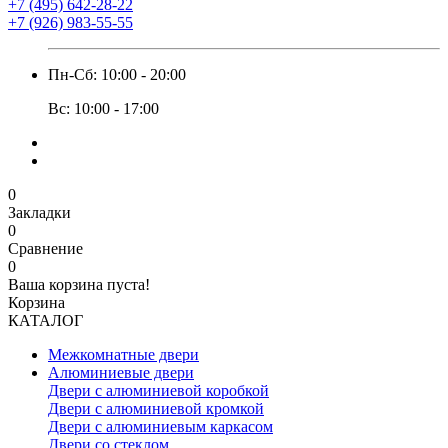
+7 (495) 642-28-22
+7 (926) 983-55-55
Пн-Сб: 10:00 - 20:00
Вс: 10:00 - 17:00
0
Закладки
0
Сравнение
0
Ваша корзина пуста!
Корзина
КАТАЛОГ
Межкомнатные двери
Алюминиевые двери
Двери с алюминиевой коробкой
Двери с алюминиевой кромкой
Двери с алюминиевым каркасом
Двери со стеклом