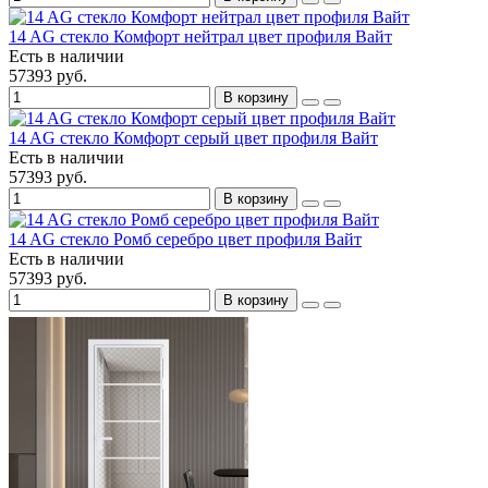
14 AG стекло Комфорт нейтрал цвет профиля Вайт
Есть в наличии
57393 руб.
В корзину
14 AG стекло Комфорт серый цвет профиля Вайт
Есть в наличии
57393 руб.
В корзину
14 AG стекло Ромб серебро цвет профиля Вайт
Есть в наличии
57393 руб.
В корзину