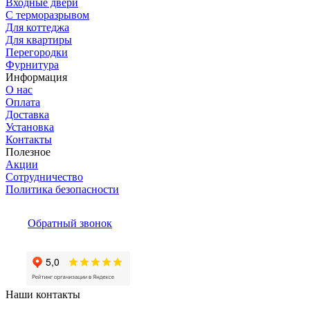
Входные двери
С терморазрывом
Для коттеджа
Для квартиры
Перегородки
Фурнитура
Информация
О нас
Оплата
Доставка
Установка
Контакты
Полезное
Акции
Сотрудничество
Политика безопасности
Обратный звонок
Наши контакты