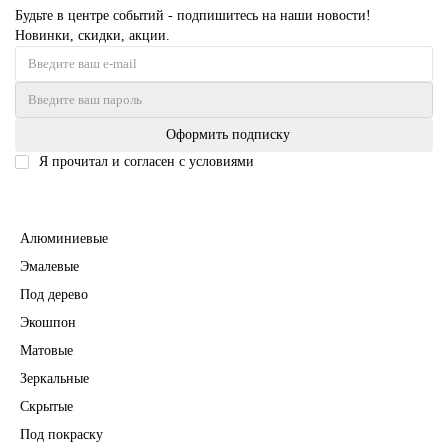
Будьте в центре событий - подпишитесь на наши новости!
Новинки, скидки, акции.
Оформить подписку
Я прочитал и согласен с условиями
Политика безопасности
Межкомнатные двери
Алюминиевые
Эмалевые
Под дерево
Экошпон
Матовые
Зеркальные
Скрытые
Под покраску