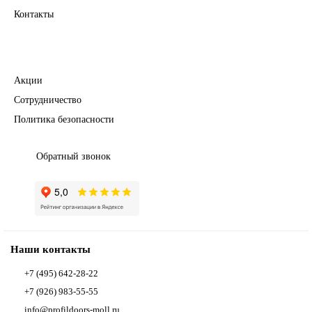
Контакты
Полезное
Акции
Сотрудничество
Политика безопасности
Обратный звонок
Наши контакты
+7 (495) 642-28-22
+7 (926) 983-55-55
info@profildoors-moll.ru