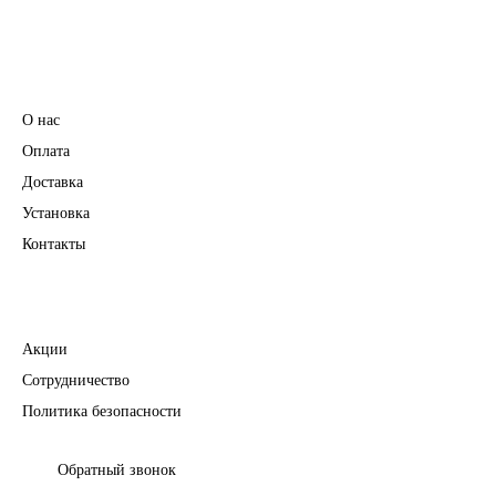
Фурнитура
Информация
О нас
Оплата
Доставка
Установка
Контакты
Полезное
Акции
Сотрудничество
Политика безопасности
Обратный звонок