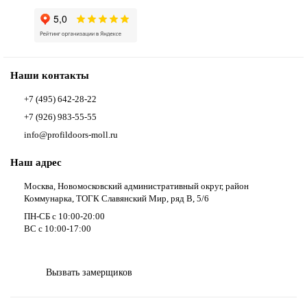
Наши контакты
+7 (495) 642-28-22
+7 (926) 983-55-55
info@profildoors-moll.ru
Наш адрес
Москва, Новомосковский административный округ, район
Коммунарка, ТОГК Славянский Мир, ряд В, 5/6
ПН-СБ с 10:00-20:00
ВС с 10:00-17:00
Вызвать замерщиков