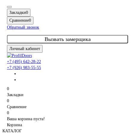
Закладки
0
Сравнение
0
Обратный звонок
Вызвать замерщика
Личный кабинет
+7 (495) 642-28-22
+7 (926) 983-55-55
0
Закладки
0
Сравнение
0
Ваша корзина пуста!
Корзина
КАТАЛОГ