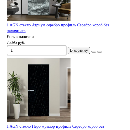
1 AGN стекло Атриум серебро профиль Серебро короб без
наличника
Есть в наличии
75395 руб.
В корзину
1 AGN стекло Неро мрамор профиль Серебро короб без