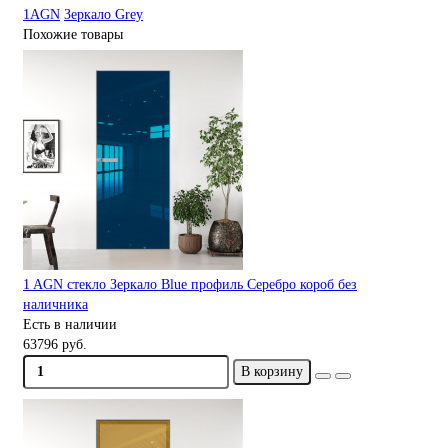
1AGN
Зеркало Grey
Похожие товары
1 AGN стекло Зеркало Blue профиль Серебро короб без
наличника
Есть в наличии
63796 руб.
В корзину