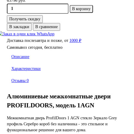
63796 руб.
В корзину
Получить скидку
В закладки
В сравнение
Доставка послезавтра и позже, от
1000 ₽
Самовывоз сегодня, бесплатно
Описание
Характеристики
Отзывы
0
Алюминиевые межкомнатные двери
PROFILDOORS, модель 1AGN
Межкомнатная дверь ProfilDoors 1 AGN стекло Зеркало Grey
профиль Серебро короб без наличника - это стильное и
функциональное решение для вашего дома.