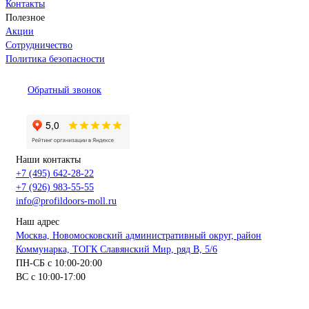
Контакты
Полезное
Акции
Сотрудничество
Политика безопасности
Обратный звонок
Наши контакты
+7 (495) 642-28-22
+7 (926) 983-55-55
info@profildoors-moll.ru
Наш адрес
Москва, Новомосковский административный округ, район
Коммунарка, ТОГК Славянский Мир, ряд В, 5/6
ПН-СБ с 10:00-20:00
ВС с 10:00-17:00