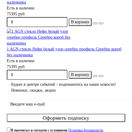
наличника
Есть в наличии
75395 руб.
В корзину
1 AGN стекло Нефи белый узор серебро профиль Серебро короб
без наличника
Есть в наличии
75395 руб.
В корзину
Будьте в центре событий - подпишитесь на наши новости!
Новинки, скидки, акции.
Оформить подписку
Я прочитал и согласен с условиями
Политика безопасности