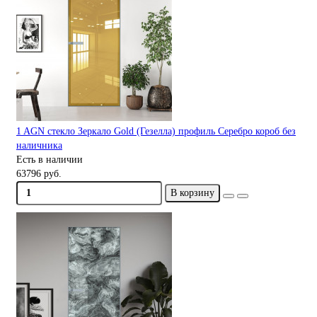
1 AGN стекло Зеркало Gold (Гезелла) профиль Серебро короб без
наличника
Есть в наличии
63796 руб.
В корзину