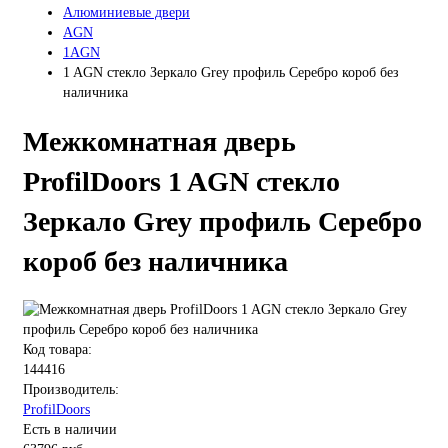
Алюминиевые двери
AGN
1AGN
1 AGN стекло Зеркало Grey профиль Серебро короб без
наличника
Межкомнатная дверь
ProfilDoors 1 AGN стекло
Зеркало Grey профиль Серебро
короб без наличника
Код товара:
144416
Производитель:
ProfilDoors
Есть в наличии