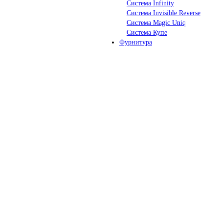
Система Infinity
Система Invisible Reverse
Система Magic Uniq
Система Купе
Фурнитура