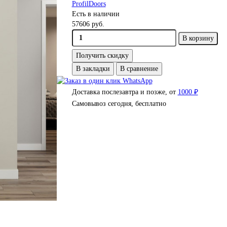
ProfilDoors
Есть в наличии
57606 руб.
В корзину
Получить скидку
В закладки
В сравнение
Доставка послезавтра и позже, от
1000 ₽
Самовывоз сегодня, бесплатно