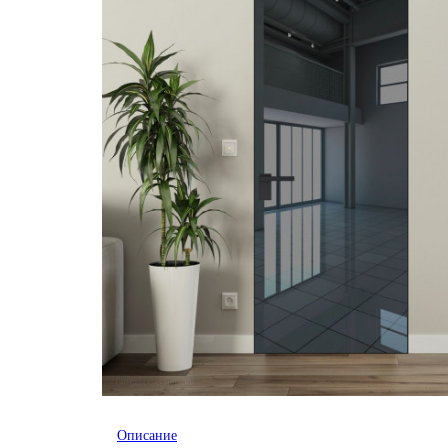
Описание