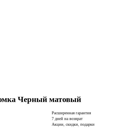
кромка Черный матовый
Расширенная гарантия
7 дней на возврат
Акции, скидки, подарки