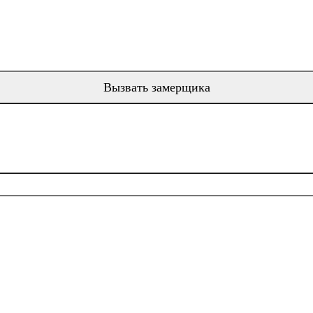
Вызвать замерщика