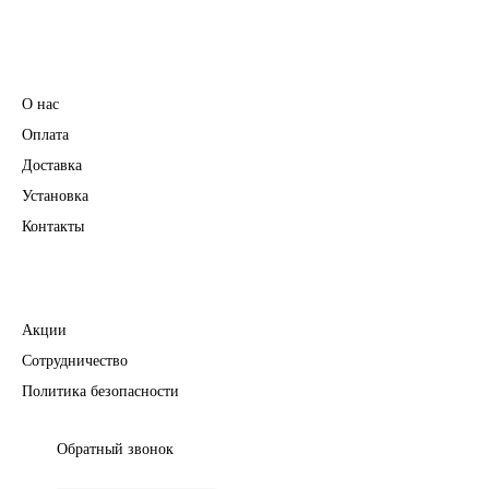
Информация
О нас
Оплата
Доставка
Установка
Контакты
Полезное
Акции
Сотрудничество
Политика безопасности
Обратный звонок