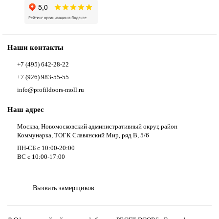
Наши контакты
+7 (495) 642-28-22
+7 (926) 983-55-55
info@profildoors-moll.ru
Наш адрес
Москва, Новомосковский административный округ, район
Коммунарка, ТОГК Славянский Мир, ряд В, 5/6
ПН-СБ с 10:00-20:00
ВС с 10:00-17:00
Вызвать замерщиков