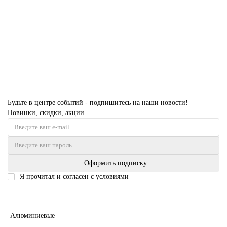
54992 руб.
В корзину
Будьте в центре событий - подпишитесь на наши новости!
Новинки, скидки, акции.
Оформить подписку
Я прочитал и согласен с условиями
Политика безопасности
Межкомнатные двери
Алюминиевые